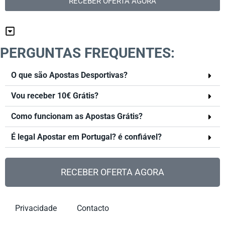
RECEBER OFERTA AGORA
PERGUNTAS FREQUENTES:
O que são Apostas Desportivas?
Vou receber 10€ Grátis?
Como funcionam as Apostas Grátis?
É legal Apostar em Portugal? é confiável?
RECEBER OFERTA AGORA
Privacidade
Contacto