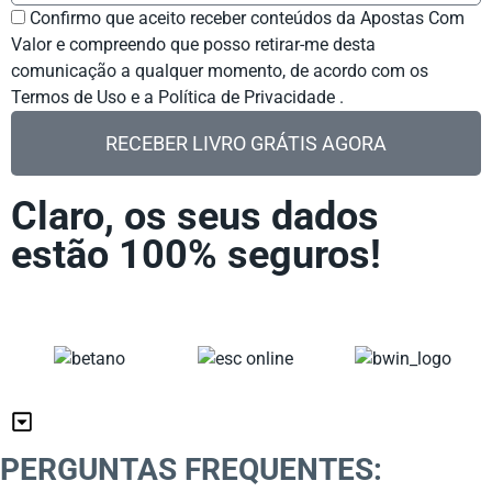
Confirmo que aceito receber conteúdos da Apostas Com
Valor e compreendo que posso retirar-me desta
comunicação a qualquer momento, de acordo com os
Termos de Uso e a Política de Privacidade
.
RECEBER LIVRO GRÁTIS AGORA
Claro, os seus dados
estão 100% seguros!
Este Livro tem o apoio de…
PERGUNTAS FREQUENTES: