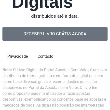
Digitais
distribuídos até à data.
RECEBER LIVRO GRÁTIS AGORA
Privacidade
Contacto
Nota:
O Livro Digital do Portal Apostas Com Valor, é um livro
distribuído de forma gratuita e em formato digital que tem
como base diversos guias e recomendações que estão
disponíveis no Portal da Apostas com Valor. O livro tem
como propósito ajudar o utilizador a fazer apostas
desportivas, exemplificando os conceitos base de apostas e
mercados de odds. As dicas não poderão ser interpretadas