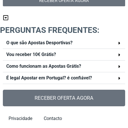
RECEBER OFERTA AGORA
PERGUNTAS FREQUENTES:
O que são Apostas Desportivas?
Vou receber 10€ Grátis?
Como funcionam as Apostas Grátis?
É legal Apostar em Portugal? é confiável?
RECEBER OFERTA AGORA
Privacidade
Contacto