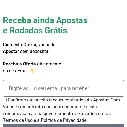
Receba ainda Apostas
e Rodadas Grátis
Com esta Oferta
, vai poder
Apostar
sem depositar!
Receba a Oferta
diretamente
no seu Email
Confirmo que aceito receber conteúdos da Apostas Com
Valor e compreendo que posso retirar-me desta
comunicação a qualquer momento, de acordo com os
Termos de Uso e a Política de Privacidade
.