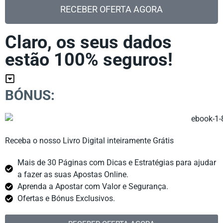
RECEBER OFERTA AGORA
Claro, os seus dados
estão 100% seguros!
BÓNUS:
Receba o nosso Livro Digital inteiramente Grátis
Mais de 30 Páginas com Dicas e Estratégias para ajudar
a fazer as suas Apostas Online.
Aprenda a Apostar com Valor e Segurança
.
Ofertas e Bónus Exclusivos.