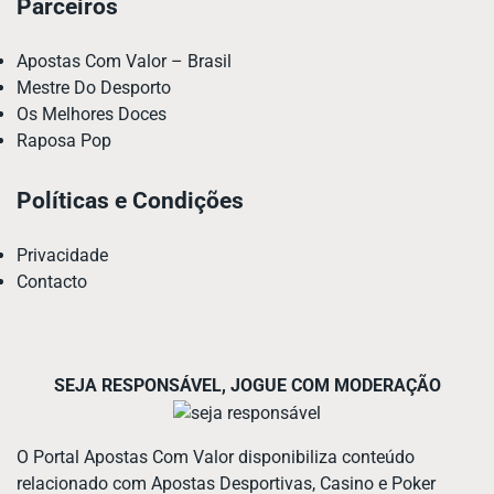
Parceiros
Apostas Com Valor – Brasil
Mestre Do Desporto
Os Melhores Doces
Raposa Pop
Políticas e Condições
Privacidade
Contacto
SEJA RESPONSÁVEL, JOGUE COM MODERAÇÃO
O Portal Apostas Com Valor disponibiliza conteúdo
relacionado com Apostas Desportivas, Casino e Poker