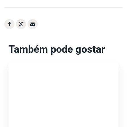
content
uploads
2026
04
Os
mercados
Também pode gostar
mais
usados
em
Portugal
1X2
Over
Under.webp