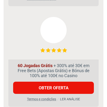
60 Jogadas Grátis
+ 300% até 30€ em
Free Bets (Apostas Grátis) e Bónus de
100% até 100€ no Casino
OBTER OFERTA
Termos e condições
LER ANÁLISE