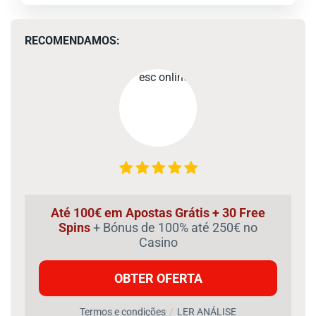
RECOMENDAMOS:
Até 100€ em Apostas Grátis + 30 Free
Spins
+ Bónus de 100% até 250€ no
Casino
OBTER OFERTA
Termos e condições
LER ANÁLISE