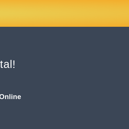
tal!
Online