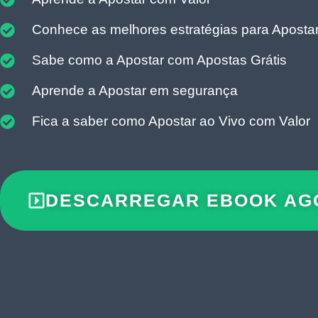
Conhece as melhores estratégias para Aposta
Sabe como a Apostar com Apostas Grátis
Aprende a Apostar em segurança
Fica a saber como Apostar ao Vivo com Valor
DESCARREGAR EBOOK AG