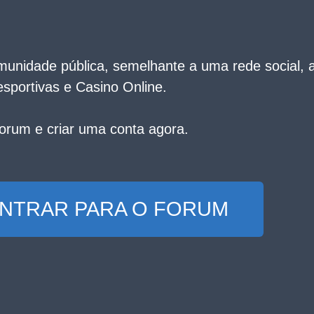
nidade pública, semelhante a uma rede social, 
sportivas e Casino Online.
 forum e criar uma conta agora.
NTRAR PARA O FORUM