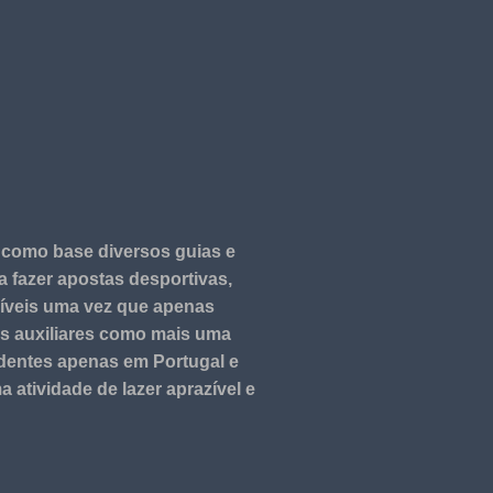
em como base diversos guias e
a fazer apostas desportivas,
líveis uma vez que apenas
tos auxiliares como mais uma
sidentes apenas em Portugal e
atividade de lazer aprazível e