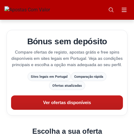
Bónus sem depósito
Compare ofertas de registo, apostas grátis e free spins
disponíveis em sites legais em Portugal. Veja as condições
principais e escolha a opção mais adequada ao seu perfil.
Sites legais em Portugal
Comparação rápida
Ofertas atualizadas
Ver ofertas disponíveis
Escolha a sua oferta