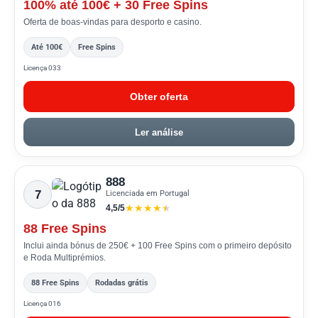
100% até 100€ + 30 Free Spins
Oferta de boas-vindas para desporto e casino.
Até 100€
Free Spins
Licença 033
Obter oferta
Ler análise
888
7
Licenciada em Portugal
4,5/5
88 Free Spins
Inclui ainda bónus de 250€ + 100 Free Spins com o primeiro depósito
e Roda Multiprémios.
88 Free Spins
Rodadas grátis
Licença 016