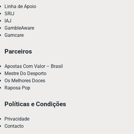
Linha de Apoio
SRIJ
IAJ
GambleAware
Gamcare
Parceiros
Apostas Com Valor – Brasil
Mestre Do Desporto
Os Melhores Doces
Raposa Pop
Políticas e Condições
Privacidade
Contacto