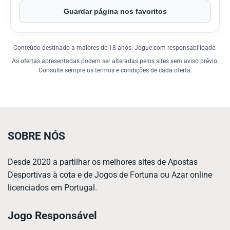
Guardar página nos favoritos
Conteúdo destinado a maiores de 18 anos. Jogue com responsabilidade.
As ofertas apresentadas podem ser alteradas pelos sites sem aviso prévio.
Consulte sempre os termos e condições de cada oferta.
SOBRE NÓS
Desde 2020 a partilhar os melhores sites de Apostas
Desportivas à cota e de Jogos de Fortuna ou Azar online
licenciados em Portugal.
Jogo Responsável