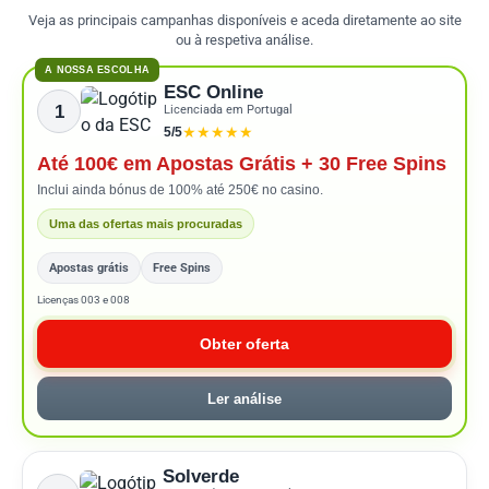
Veja as principais campanhas disponíveis e aceda diretamente ao site
ou à respetiva análise.
A NOSSA ESCOLHA
ESC Online
1
Licenciada em Portugal
5/5
Até 100€ em Apostas Grátis + 30 Free Spins
Inclui ainda bónus de 100% até 250€ no casino.
Uma das ofertas mais procuradas
Apostas grátis
Free Spins
Licenças 003 e 008
Obter oferta
Ler análise
Solverde