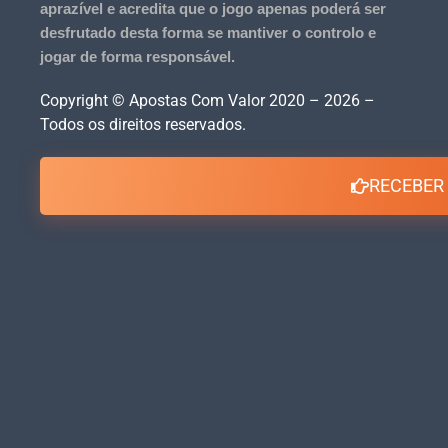
aprazível e acredita que o jogo apenas poderá ser
desfrutado desta forma se mantiver o controlo e
jogar de forma responsável.
Copyright © Apostas Com Valor 2020 – 2026 –
Todos os direitos reservados.
RECEBER