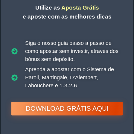
Utilize as
Aposta Grátis
e aposte com as melhores dicas
Siga o nosso guia passo a passo de
como apostar sem investir, através dos
bónus sem depósito.
Aprenda a apostar com o Sistema de
Paroli, Martingale, D’Alembert,
Labouchere e 1-3-2-6
DOWNLOAD GRÁTIS AQUI