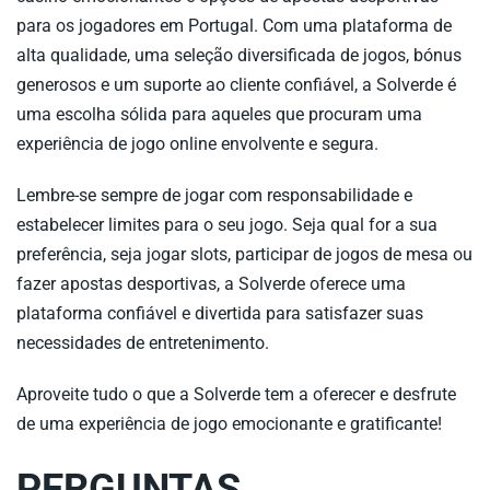
para os jogadores em Portugal. Com uma plataforma de
alta qualidade, uma seleção diversificada de jogos, bónus
generosos e um suporte ao cliente confiável, a Solverde é
uma escolha sólida para aqueles que procuram uma
experiência de jogo online envolvente e segura.
Lembre-se sempre de jogar com responsabilidade e
estabelecer limites para o seu jogo. Seja qual for a sua
preferência, seja jogar slots, participar de jogos de mesa ou
fazer apostas desportivas, a Solverde oferece uma
plataforma confiável e divertida para satisfazer suas
necessidades de entretenimento.
Aproveite tudo o que a Solverde tem a oferecer e desfrute
de uma experiência de jogo emocionante e gratificante!
PERGUNTAS