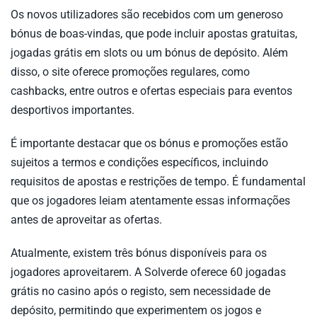
Os novos utilizadores são recebidos com um generoso
bónus de boas-vindas, que pode incluir apostas gratuitas,
jogadas grátis em slots ou um bónus de depósito. Além
disso, o site oferece promoções regulares, como
cashbacks, entre outros e ofertas especiais para eventos
desportivos importantes.
É importante destacar que os bónus e promoções estão
sujeitos a termos e condições específicos, incluindo
requisitos de apostas e restrições de tempo. É fundamental
que os jogadores leiam atentamente essas informações
antes de aproveitar as ofertas.
Atualmente, existem três bónus disponíveis para os
jogadores aproveitarem. A Solverde oferece 60 jogadas
grátis no casino após o registo, sem necessidade de
depósito, permitindo que experimentem os jogos e