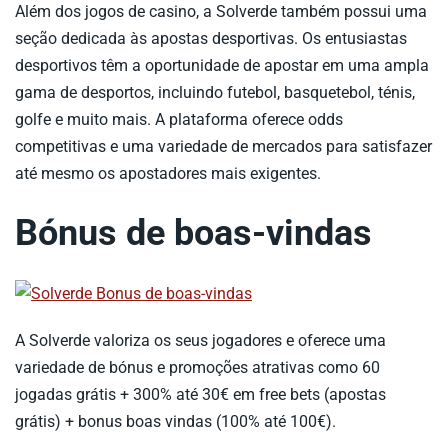
Além dos jogos de casino, a Solverde também possui uma
seção dedicada às apostas desportivas. Os entusiastas
desportivos têm a oportunidade de apostar em uma ampla
gama de desportos, incluindo futebol, basquetebol, ténis,
golfe e muito mais. A plataforma oferece odds
competitivas e uma variedade de mercados para satisfazer
até mesmo os apostadores mais exigentes.
Bónus de boas-vindas
-
A Solverde valoriza os seus jogadores e oferece uma
Bonus
variedade de bónus e promoções atrativas como 60
solverde
jogadas grátis + 300% até 30€ em free bets (apostas
grátis) + bonus boas vindas (100% até 100€).