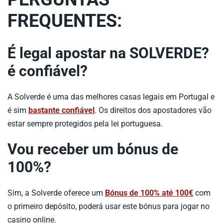
FREQUENTES:
É legal apostar na SOLVERDE?
é confiável?
A Solverde é uma das melhores casas legais em Portugal e
é sim
bastante confiável
. Os direitos dos apostadores vão
estar sempre protegidos pela lei portuguesa.
Vou receber um bónus de
100%?
Sim, a Solverde oferece um
Bónus de 100% até 100€
com
o primeiro depósito, poderá usar este bónus para jogar no
casino online.