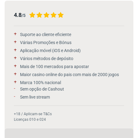
4.8
/5
Suporte ao cliente eficiente
Várias Promoções e Bónus
Aplicação móvel (iOS e Android)
Vários métodos de depósito
Mais de 100 mercados para apostar
Maior casino online do pais com mais de 2000 jogos
Marca 100% nacional
Sem opção de Cashout
Sem live stream
+18 / Aplicam-se T&Cs
Licenças 010 e 024