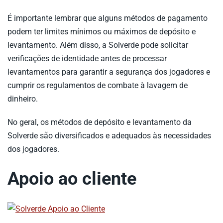
É importante lembrar que alguns métodos de pagamento
podem ter limites mínimos ou máximos de depósito e
levantamento. Além disso, a Solverde pode solicitar
verificações de identidade antes de processar
levantamentos para garantir a segurança dos jogadores e
cumprir os regulamentos de combate à lavagem de
dinheiro.
No geral, os métodos de depósito e levantamento da
Solverde são diversificados e adequados às necessidades
dos jogadores.
Apoio ao cliente