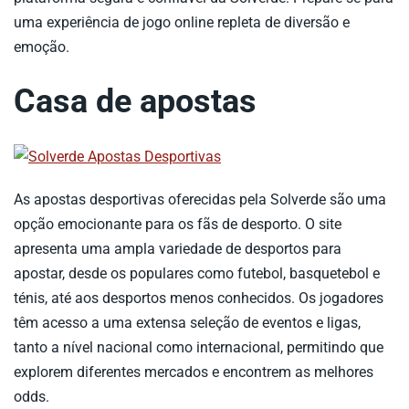
uma experiência de jogo online repleta de diversão e
emoção.
Casa de apostas
-
As apostas desportivas oferecidas pela Solverde são uma
Bonus
opção emocionante para os fãs de desporto. O site
solverde
apresenta uma ampla variedade de desportos para
apostar, desde os populares como futebol, basquetebol e
ténis, até aos desportos menos conhecidos. Os jogadores
têm acesso a uma extensa seleção de eventos e ligas,
tanto a nível nacional como internacional, permitindo que
explorem diferentes mercados e encontrem as melhores
odds.