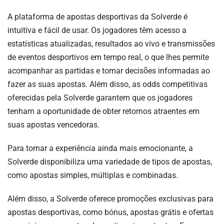
A plataforma de apostas desportivas da Solverde é
intuitiva e fácil de usar. Os jogadores têm acesso a
estatísticas atualizadas, resultados ao vivo e transmissões
de eventos desportivos em tempo real, o que lhes permite
acompanhar as partidas e tomar decisões informadas ao
fazer as suas apostas. Além disso, as odds competitivas
oferecidas pela Solverde garantem que os jogadores
tenham a oportunidade de obter retornos atraentes em
suas apostas vencedoras.
Para tornar a experiência ainda mais emocionante, a
Solverde disponibiliza uma variedade de tipos de apostas,
como apostas simples, múltiplas e combinadas.
Além disso, a Solverde oferece promoções exclusivas para
apostas desportivas, como bónus, apostas grátis e ofertas