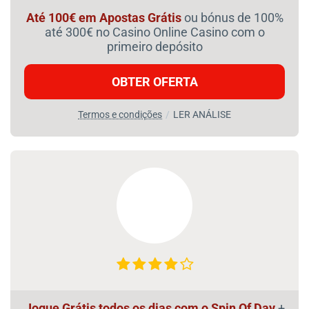
Até 100€ em Apostas Grátis
ou bónus de 100%
até 300€ no Casino Online Casino com o
primeiro depósito
OBTER OFERTA
Termos e condições
LER ANÁLISE
Jogue Grátis todos os dias com o Spin Of Day
+