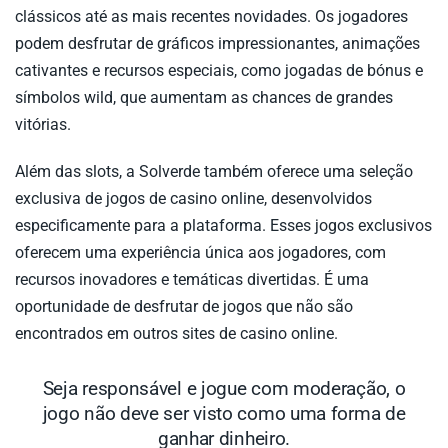
clássicos até as mais recentes novidades. Os jogadores
podem desfrutar de gráficos impressionantes, animações
cativantes e recursos especiais, como jogadas de bónus e
símbolos wild, que aumentam as chances de grandes
vitórias.
Além das slots, a Solverde também oferece uma seleção
exclusiva de jogos de casino online, desenvolvidos
especificamente para a plataforma. Esses jogos exclusivos
oferecem uma experiência única aos jogadores, com
recursos inovadores e temáticas divertidas. É uma
oportunidade de desfrutar de jogos que não são
encontrados em outros sites de casino online.
Seja responsável e jogue com moderação, o
jogo não deve ser visto como uma forma de
ganhar dinheiro.