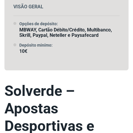
VISÃO GERAL
Opções de depósito:
MBWAY, Cartão Débito/Crédito, Multibanco,
Skrill, Paypal, Neteller e Paysafecard
Depósito minímo:
10€
Solverde –
Apostas
Desportivas e