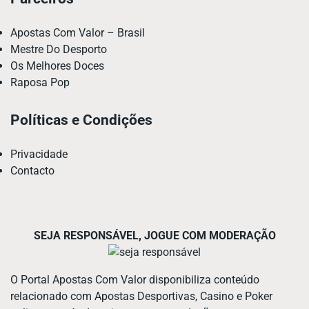
Apostas Com Valor – Brasil
Mestre Do Desporto
Os Melhores Doces
Raposa Pop
Políticas e Condições
Privacidade
Contacto
SEJA RESPONSÁVEL, JOGUE COM MODERAÇÃO
O Portal Apostas Com Valor disponibiliza conteúdo
relacionado com Apostas Desportivas, Casino e Poker