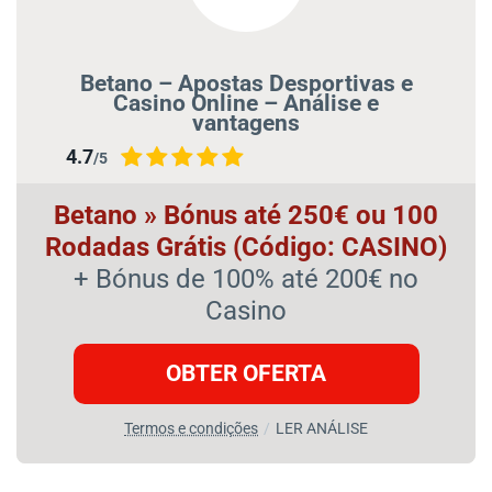
Betano – Apostas Desportivas e
Casino Online – Análise e
vantagens
4.7
/5
Betano » Bónus até 250€ ou 100
Rodadas Grátis (Código: CASINO)
+ Bónus de 100% até 200€ no
Casino
OBTER OFERTA
Termos e condições
LER ANÁLISE