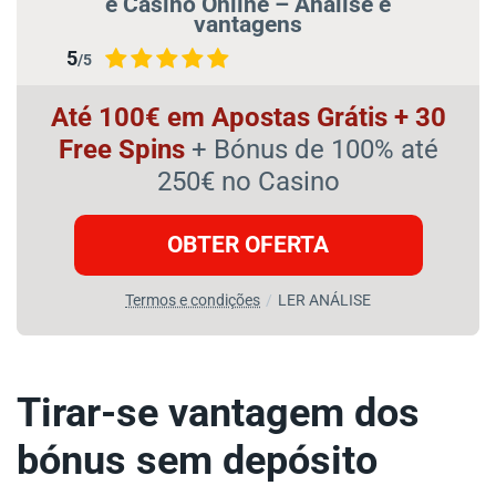
e Casino Online – Análise e
vantagens
5
/5
Até 100€ em Apostas Grátis + 30
Free Spins
+ Bónus de 100% até
250€ no Casino
OBTER OFERTA
Termos e condições
LER ANÁLISE
Tirar-se vantagem dos
bónus sem depósito