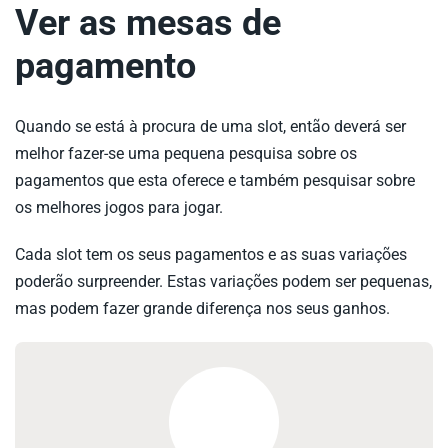
Ver as mesas de
pagamento
Quando se está à procura de uma slot, então deverá ser
melhor fazer-se uma pequena pesquisa sobre os
pagamentos que esta oferece e também pesquisar sobre
os melhores jogos para jogar.
Cada slot tem os seus pagamentos e as suas variações
poderão surpreender. Estas variações podem ser pequenas,
mas podem fazer grande diferença nos seus ganhos.