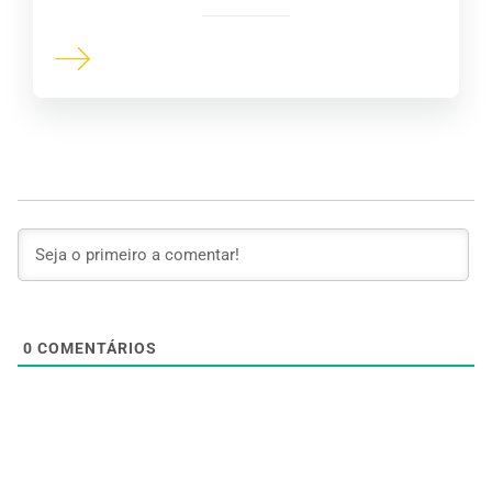
0
COMENTÁRIOS