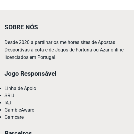
SOBRE NÓS
Desde 2020 a partilhar os melhores sites de Apostas
Desportivas à cota e de Jogos de Fortuna ou Azar online
licenciados em Portugal.
Jogo Responsável
Linha de Apoio
SRIJ
IAJ
GambleAware
Gamcare
Parceiros