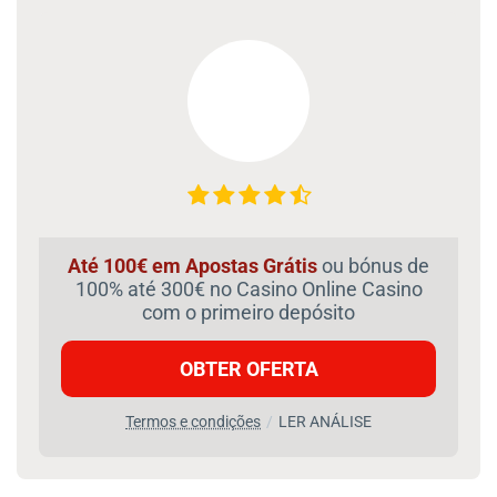
Até 100€ em Apostas Grátis
ou bónus de
100% até 300€ no Casino Online Casino
com o primeiro depósito
OBTER OFERTA
Termos e condições
LER ANÁLISE