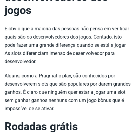
jogos
É óbvio que a maioria das pessoas não pensa em verificar
quais são os desenvolvedores dos jogos. Contudo, isto
pode fazer uma grande diferença quando se está a jogar.
As slots diferenciam imenso de desenvolvedor para
desenvolvedor.
Alguns, como a Pragmatic play, são conhecidos por
desenvolverem slots que são populares por darem grandes
ganhos. É claro que ninguém quer estar a jogar uma slot
sem ganhar ganhos nenhuns com um jogo bônus que é
impossível de se ativar.
Rodadas grátis