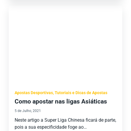
Apostas Desportivas
,
Tutoriais e Dicas de Apostas
Como apostar nas ligas Asiáticas
5 de Julho, 2021
Neste artigo a Super Liga Chinesa ficará de parte,
pois a sua especificidade foge ao…