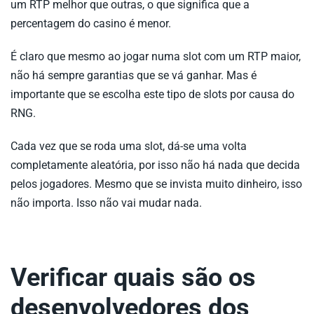
um RTP melhor que outras, o que significa que a
percentagem do casino é menor.
É claro que mesmo ao jogar numa slot com um RTP maior,
não há sempre garantias que se vá ganhar. Mas é
importante que se escolha este tipo de slots por causa do
RNG.
Cada vez que se roda uma slot, dá-se uma volta
completamente aleatória, por isso não há nada que decida
pelos jogadores. Mesmo que se invista muito dinheiro, isso
não importa. Isso não vai mudar nada.
Verificar quais são os
desenvolvedores dos