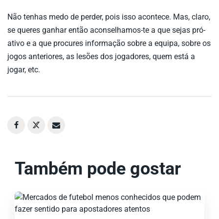
Não tenhas medo de perder, pois isso acontece. Mas, claro,
se queres ganhar então aconselhamos-te a que sejas pró-
ativo e a que procures informação sobre a equipa, sobre os
jogos anteriores, as lesões dos jogadores, quem está a
jogar, etc.
Também pode gostar