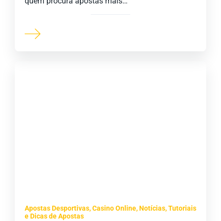
quem procura apostas mais…
Apostas Desportivas
,
Casino Online
,
Notícias
,
Tutoriais
e Dicas de Apostas