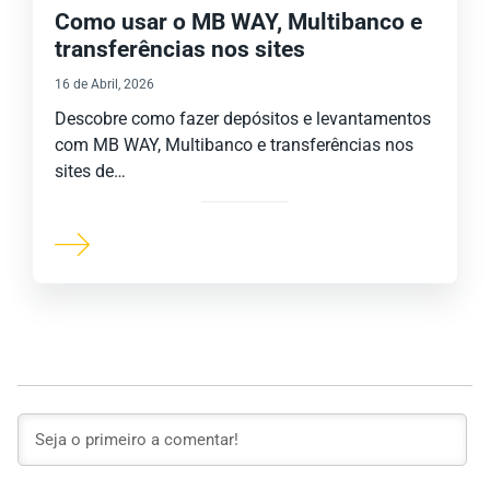
Como usar o MB WAY, Multibanco e
transferências nos sites
16 de Abril, 2026
Descobre como fazer depósitos e levantamentos
com MB WAY, Multibanco e transferências nos
sites de…