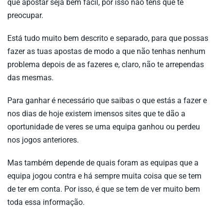
esconline
que apostar seja bem fácil, por isso não tens que te
preocupar.
Está tudo muito bem descrito e separado, para que possas
fazer as tuas apostas de modo a que não tenhas nenhum
problema depois de as fazeres e, claro, não te arrependas
das mesmas.
Para ganhar é necessário que saibas o que estás a fazer e
nos dias de hoje existem imensos sites que te dão a
oportunidade de veres se uma equipa ganhou ou perdeu
nos jogos anteriores.
Mas também depende de quais foram as equipas que a
equipa jogou contra e há sempre muita coisa que se tem
de ter em conta. Por isso, é que se tem de ver muito bem
toda essa informação.