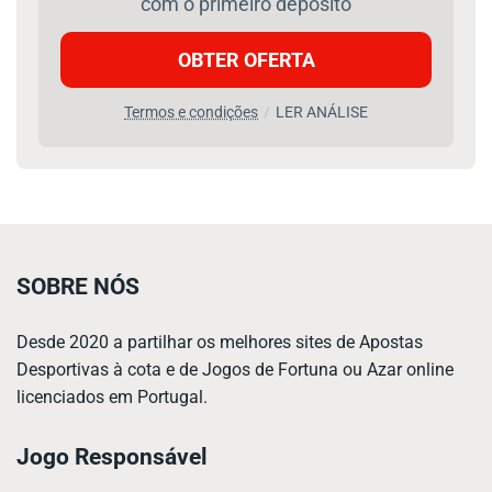
com o primeiro depósito
OBTER OFERTA
Termos e condições
LER ANÁLISE
SOBRE NÓS
Desde 2020 a partilhar os melhores sites de Apostas
Desportivas à cota e de Jogos de Fortuna ou Azar online
licenciados em Portugal.
Jogo Responsável