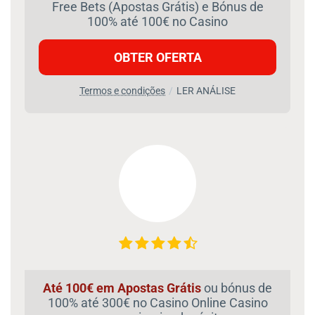
Free Bets (Apostas Grátis) e Bónus de
100% até 100€ no Casino
OBTER OFERTA
Termos e condições
LER ANÁLISE
Até 100€ em Apostas Grátis
ou bónus de
100% até 300€ no Casino Online Casino