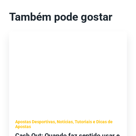
apostas
com
Também pode gostar
valor
logo.png
Apostas Desportivas
,
Notícias
,
Tutoriais e Dicas de
Apostas
Cash Out: Quando faz sentido usar e