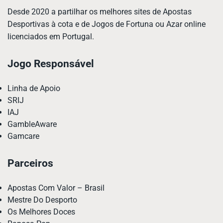
Desde 2020 a partilhar os melhores sites de Apostas
Desportivas à cota e de Jogos de Fortuna ou Azar online
licenciados em Portugal.
Jogo Responsável
Linha de Apoio
SRIJ
IAJ
GambleAware
Gamcare
Parceiros
Apostas Com Valor – Brasil
Mestre Do Desporto
Os Melhores Doces