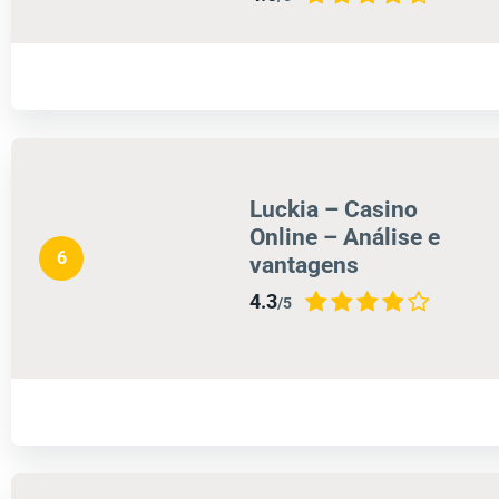
Luckia – Casino
Online – Análise e
vantagens
4.3
/5