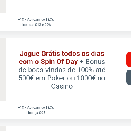
+18 / Aplicam-se T&Cs
Licenças 013 e 026
Jogue Grátis todos os dias
com o Spin Of Day
+ Bónus
de boas-vindas de 100% até
500€ em Poker ou 1000€ no
Casino
+18 / Aplicam-se T&Cs
Licença 005