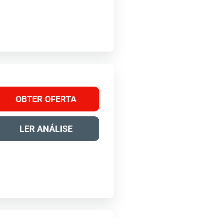
OBTER OFERTA
LER ANÁLISE