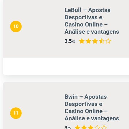
LeBull – Apostas
Desportivas e
Casino Online –
Análise e vantagens
3.5
/5
Bwin – Apostas
Desportivas e
Casino Online –
Análise e vantagens
3
/5