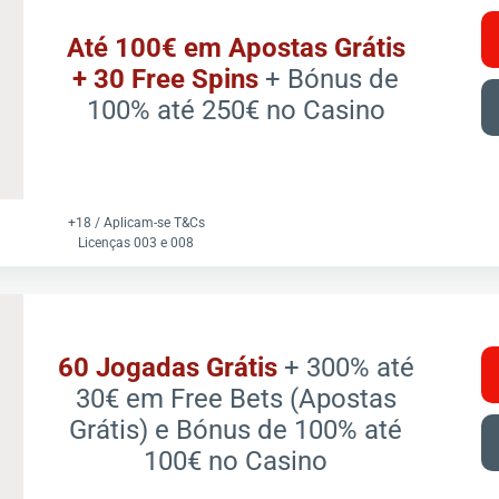
Até 100€ em Apostas Grátis
+ 30 Free Spins
+ Bónus de
100% até 250€ no Casino
+18 / Aplicam-se T&Cs
Licenças 003 e 008
60 Jogadas Grátis
+ 300% até
30€ em Free Bets (Apostas
Grátis) e Bónus de 100% até
100€ no Casino