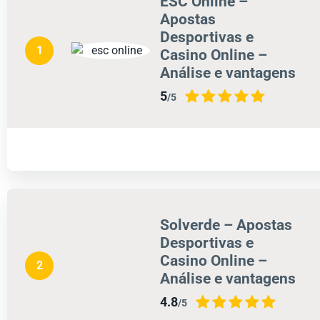
ESC Online –
Apostas
Desportivas e
Casino Online –
Análise e vantagens
5
/5
Solverde – Apostas
Desportivas e
Casino Online –
Análise e vantagens
4.8
/5