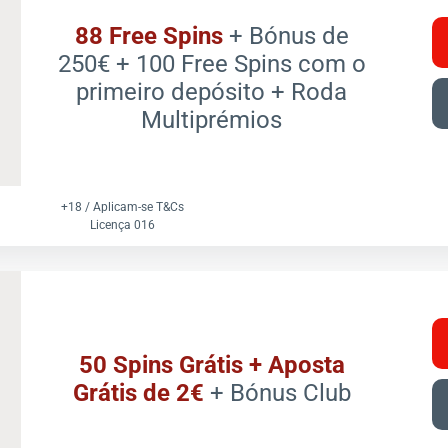
88 Free Spins
+ Bónus de
250€ + 100 Free Spins com o
primeiro depósito + Roda
Multiprémios
+18 / Aplicam-se T&Cs
Licença 016
50 Spins Grátis + Aposta
Grátis de 2€
+ Bónus Club