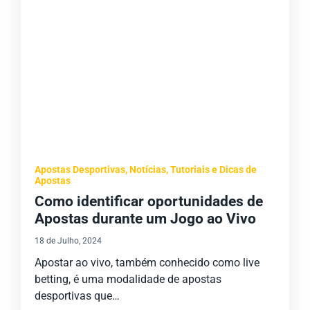
Apostas Desportivas
,
Notícias
,
Tutoriais e Dicas de
Apostas
Como identificar oportunidades de
Apostas durante um Jogo ao Vivo
18 de Julho, 2024
Apostar ao vivo, também conhecido como live
betting, é uma modalidade de apostas
desportivas que…