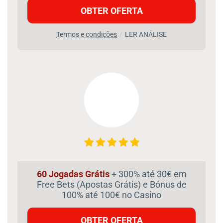
OBTER OFERTA
Termos e condições
LER ANÁLISE
60 Jogadas Grátis
+ 300% até 30€ em
Free Bets (Apostas Grátis) e Bónus de
100% até 100€ no Casino
OBTER OFERTA