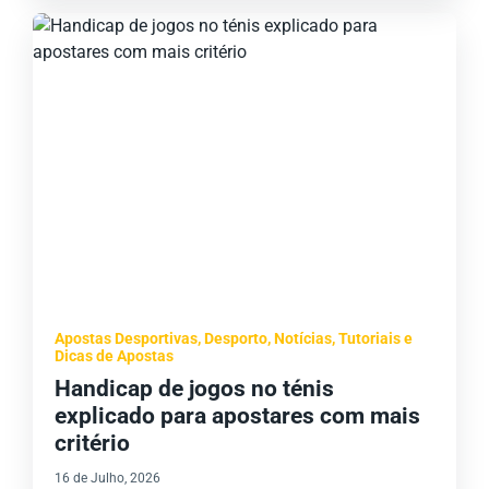
Apostas Desportivas
,
Desporto
,
Notícias
,
Tutoriais e
Dicas de Apostas
Handicap de jogos no ténis
explicado para apostares com mais
critério
16 de Julho, 2026