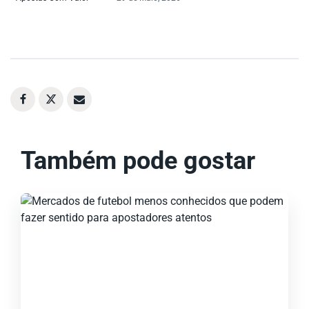
-
Wp
content
uploads
2026
05
apostas
combinadas
Também pode gostar
quando
fazem
sentido
melhor
evitar.webp