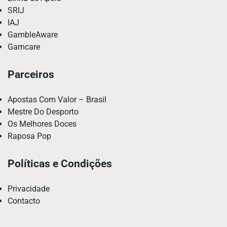
SRIJ
IAJ
GambleAware
Gamcare
Parceiros
Apostas Com Valor – Brasil
Mestre Do Desporto
Os Melhores Doces
Raposa Pop
Políticas e Condições
Privacidade
Contacto