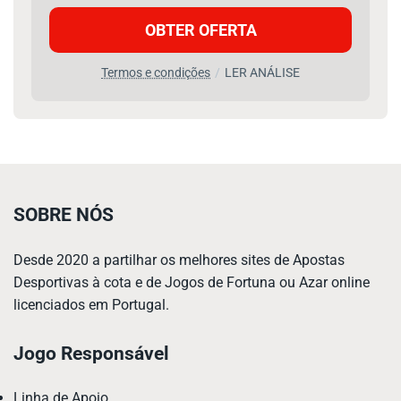
OBTER OFERTA
Termos e condições
LER ANÁLISE
SOBRE NÓS
Desde 2020 a partilhar os melhores sites de Apostas
Desportivas à cota e de Jogos de Fortuna ou Azar online
licenciados em Portugal.
Jogo Responsável
Linha de Apoio