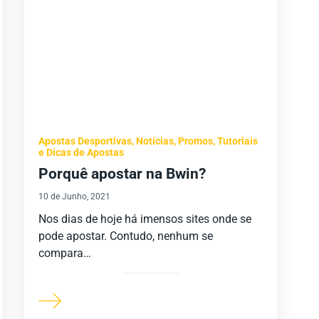
Apostas Desportivas
,
Notícias
,
Promos
,
Tutoriais
e Dicas de Apostas
Porquê apostar na Bwin?
10 de Junho, 2021
Nos dias de hoje há imensos sites onde se
pode apostar. Contudo, nenhum se
compara…