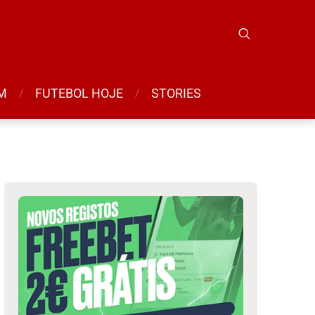
M
FUTEBOL HOJE
STORIES