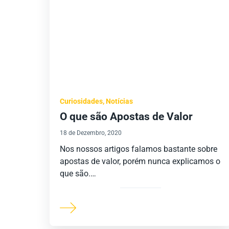
Curiosidades
,
Notícias
O que são Apostas de Valor
18 de Dezembro, 2020
Nos nossos artigos falamos bastante sobre
apostas de valor, porém nunca explicamos o
que são.…