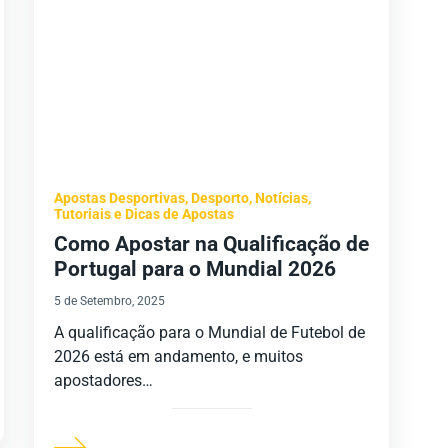
Apostas Desportivas
,
Desporto
,
Notícias
,
Tutoriais e Dicas de Apostas
Como Apostar na Qualificação de
Portugal para o Mundial 2026
5 de Setembro, 2025
A qualificação para o Mundial de Futebol de
2026 está em andamento, e muitos
apostadores…