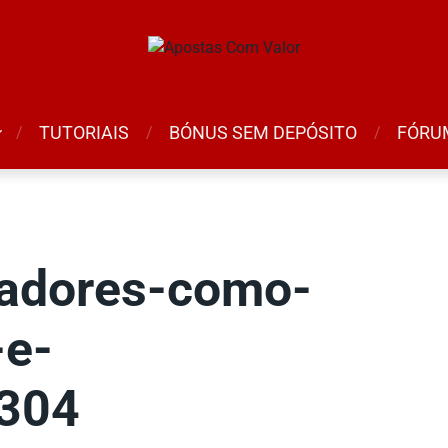
TUTORIAIS
BÓNUS SEM DEPÓSITO
FÓRU
adores-como-
-e-
304