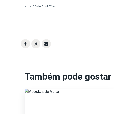
16 de Abril, 2026
-
Wp
content
uploads
2026
04
apostas
em
jogadores
Também pode gostar
como
avaliar
minutos
e
forma_1776342304.webp