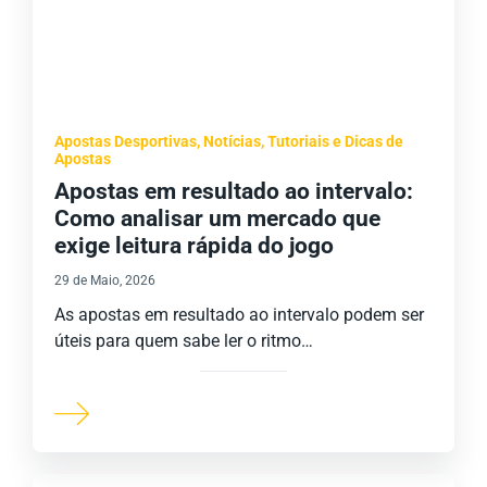
Apostas Desportivas
,
Notícias
,
Tutoriais e Dicas de
Apostas
Apostas em resultado ao intervalo:
Como analisar um mercado que
exige leitura rápida do jogo
29 de Maio, 2026
As apostas em resultado ao intervalo podem ser
úteis para quem sabe ler o ritmo…