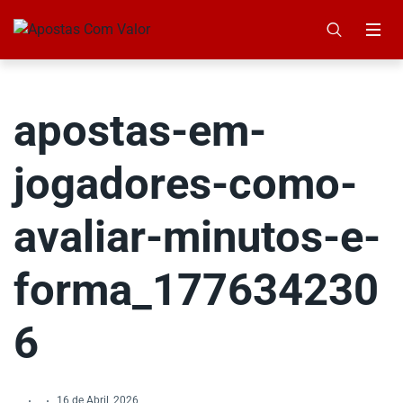
apostas-em-
jogadores-como-
avaliar-minutos-e-
forma_177634230
6
16 de Abril, 2026