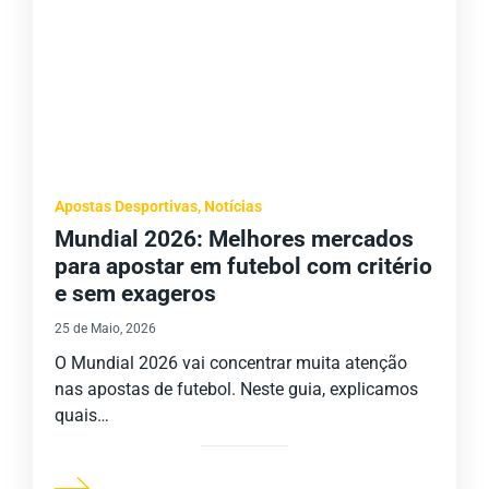
para
iniciantes
3.webp
Apostas Desportivas
,
Notícias
Mundial 2026: Melhores mercados
para apostar em futebol com critério
e sem exageros
25 de Maio, 2026
O Mundial 2026 vai concentrar muita atenção
nas apostas de futebol. Neste guia, explicamos
quais…