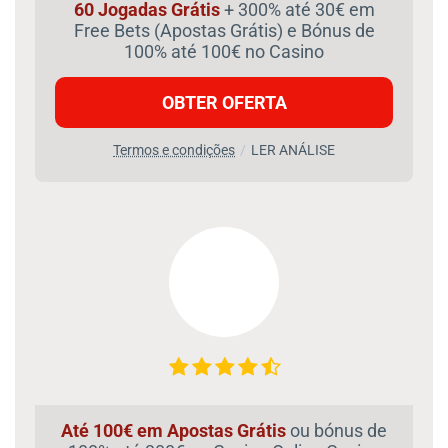
60 Jogadas Grátis
+ 300% até 30€ em
Free Bets (Apostas Grátis) e Bónus de
100% até 100€ no Casino
OBTER OFERTA
Termos e condições
LER ANÁLISE
Até 100€ em Apostas Grátis
ou bónus de