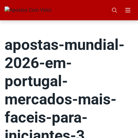
apostas-mundial-
2026-em-
portugal-
mercados-mais-
faceis-para-
iniciantes-3