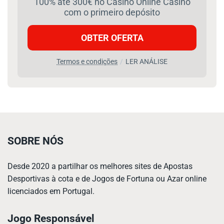
100% até 300€ no Casino Online Casino
com o primeiro depósito
OBTER OFERTA
Termos e condições
LER ANÁLISE
SOBRE NÓS
Desde 2020 a partilhar os melhores sites de Apostas
Desportivas à cota e de Jogos de Fortuna ou Azar online
licenciados em Portugal.
Jogo Responsável