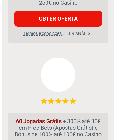
250€ no Casino
OBTER OFERTA
Termos e condições
LER ANÁLISE
60 Jogadas Grátis
+ 300% até 30€
em Free Bets (Apostas Grátis) e
Bónus de 100% até 100€ no Casino