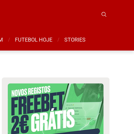
M
FUTEBOL HOJE
STORIES