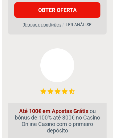
OBTER OFERTA
Termos e condições
LER ANÁLISE
Até 100€ em Apostas Grátis
ou
bónus de 100% até 300€ no Casino
Online Casino com o primeiro
depósito