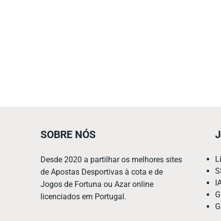
SOBRE NÓS
J
L
Desde 2020 a partilhar os melhores sites
S
de Apostas Desportivas à cota e de
I
Jogos de Fortuna ou Azar online
G
licenciados em Portugal.
G