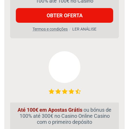
100% até 100€ no Casino
OBTER OFERTA
Termos e condições
LER ANÁLISE
Até 100€ em Apostas Grátis
ou bónus de
100% até 300€ no Casino Online Casino
com o primeiro depósito