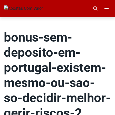
bonus-sem-
deposito-em-
portugal-existem-
mesmo-ou-sao-
so-decidir-melhor-
gerir-riscos-2