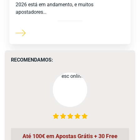
2026 está em andamento, e muitos
apostadores…
RECOMENDAMOS:
Até 100€ em Apostas Grátis + 30 Free