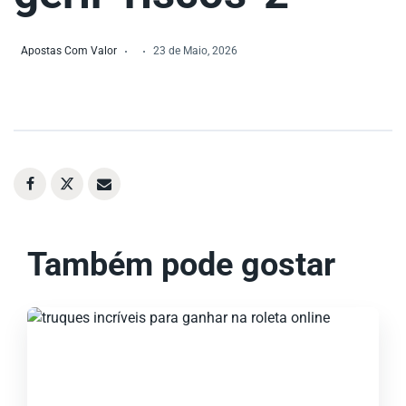
Apostas Com Valor
23 de Maio, 2026
-
Wp
content
uploads
2026
05
bonus
sem
Também pode gostar
deposito
em
portugal
existem
mesmo
ou