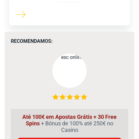
RECOMENDAMOS:
Até 100€ em Apostas Grátis + 30 Free
Spins
+ Bónus de 100% até 250€ no
Casino