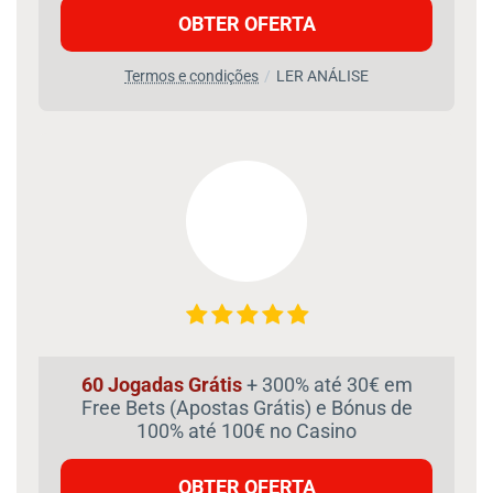
OBTER OFERTA
Termos e condições
LER ANÁLISE
60 Jogadas Grátis
+ 300% até 30€ em
Free Bets (Apostas Grátis) e Bónus de
100% até 100€ no Casino
OBTER OFERTA