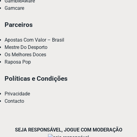
GambleAware
Gamcare
Parceiros
Apostas Com Valor – Brasil
Mestre Do Desporto
Os Melhores Doces
Raposa Pop
Políticas e Condições
Privacidade
Contacto
SEJA RESPONSÁVEL, JOGUE COM MODERAÇÃO