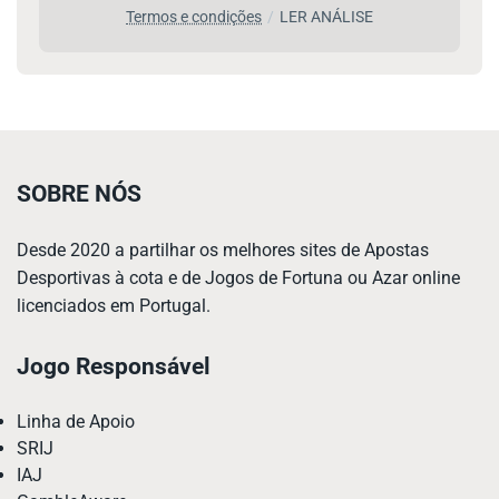
Termos e condições
LER ANÁLISE
SOBRE NÓS
Desde 2020 a partilhar os melhores sites de Apostas
Desportivas à cota e de Jogos de Fortuna ou Azar online
licenciados em Portugal.
Jogo Responsável
Linha de Apoio
SRIJ
IAJ