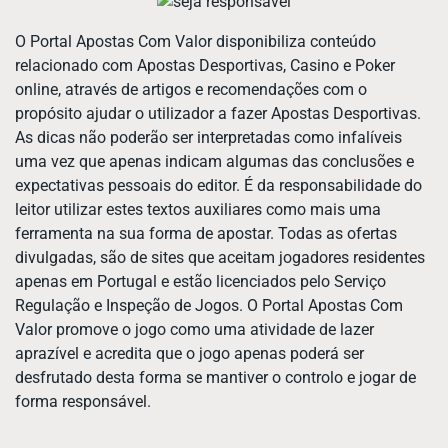
O Portal Apostas Com Valor disponibiliza conteúdo
relacionado com Apostas Desportivas, Casino e Poker
online, através de artigos e recomendações com o
propósito ajudar o utilizador a fazer Apostas Desportivas.
As dicas não poderão ser interpretadas como infalíveis
uma vez que apenas indicam algumas das conclusões e
expectativas pessoais do editor. É da responsabilidade do
leitor utilizar estes textos auxiliares como mais uma
ferramenta na sua forma de apostar. Todas as ofertas
divulgadas, são de sites que aceitam jogadores residentes
apenas em Portugal e estão licenciados pelo Serviço
Regulação e Inspeção de Jogos. O Portal Apostas Com
Valor promove o jogo como uma atividade de lazer
aprazível e acredita que o jogo apenas poderá ser
desfrutado desta forma se mantiver o controlo e jogar de
forma responsável.