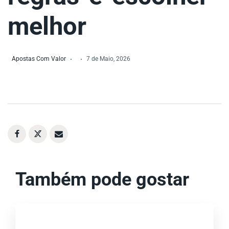
melhor
Apostas Com Valor
7 de Maio, 2026
-
Wp
content
uploads
2026
05
diferenca
entre
Também pode gostar
slots
e
jogos
de