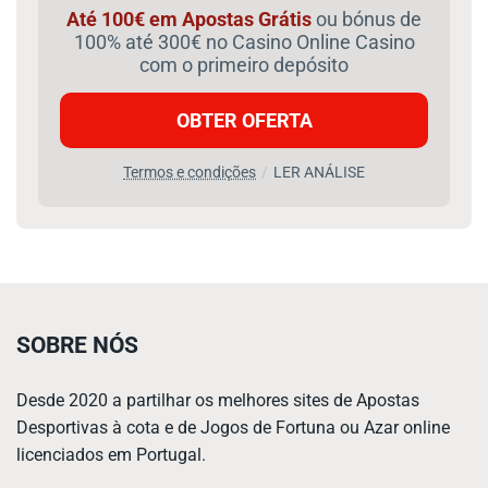
Até 100€ em Apostas Grátis
ou bónus de
100% até 300€ no Casino Online Casino
com o primeiro depósito
OBTER OFERTA
Termos e condições
LER ANÁLISE
SOBRE NÓS
Desde 2020 a partilhar os melhores sites de Apostas
Desportivas à cota e de Jogos de Fortuna ou Azar online
licenciados em Portugal.