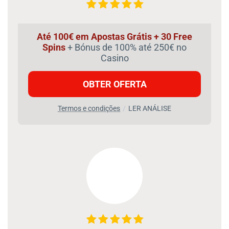
Até 100€ em Apostas Grátis + 30 Free
Spins
+ Bónus de 100% até 250€ no
Casino
OBTER OFERTA
Termos e condições
LER ANÁLISE