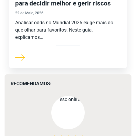
para decidir melhor e gerir riscos
22 de Maio, 2026
Analisar odds no Mundial 2026 exige mais do
que olhar para favoritos. Neste guia,
explicamos…
RECOMENDAMOS: