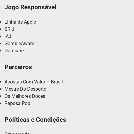
Jogo Responsável
Linha de Apoio
SRIJ
IAJ
GambleAware
Gamcare
Parceiros
Apostas Com Valor – Brasil
Mestre Do Desporto
Os Melhores Doces
Raposa Pop
Políticas e Condições