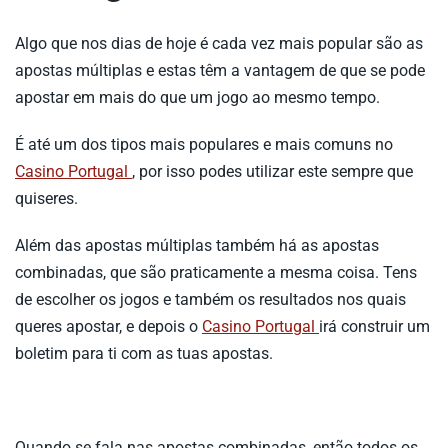
Bonus
Algo que nos dias de hoje é cada vez mais popular são as
casinoportugal
apostas múltiplas e estas têm a vantagem de que se pode
apostar em mais do que um jogo ao mesmo tempo.
É até um dos tipos mais populares e mais comuns no
-
Casino Portugal
, por isso podes utilizar este sempre que
Bonus
quiseres.
casinoportugal
Além das apostas múltiplas também há as apostas
combinadas, que são praticamente a mesma coisa. Tens
de escolher os jogos e também os resultados nos quais
-
queres apostar, e depois o
Casino Portugal
irá construir um
Bonus
boletim para ti com as tuas apostas.
casinoportugal
-
Bonus
Quando se fala nas apostas combinadas, então todos os