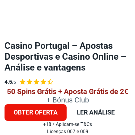
Casino Portugal – Apostas
Desportivas e Casino Online –
Análise e vantagens
4.5
/5
50 Spins Grátis + Aposta Grátis de 2€
+ Bónus Club
OBTER OFERTA
LER ANÁLISE
+18 / Aplicam-se T&Cs
Licenças 007 e 009