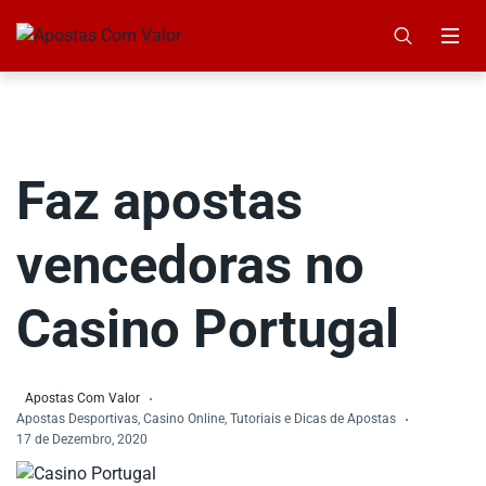
Faz apostas
vencedoras no
Casino Portugal
Apostas Com Valor
Apostas Desportivas
,
Casino Online
,
Tutoriais e Dicas de Apostas
17 de Dezembro, 2020