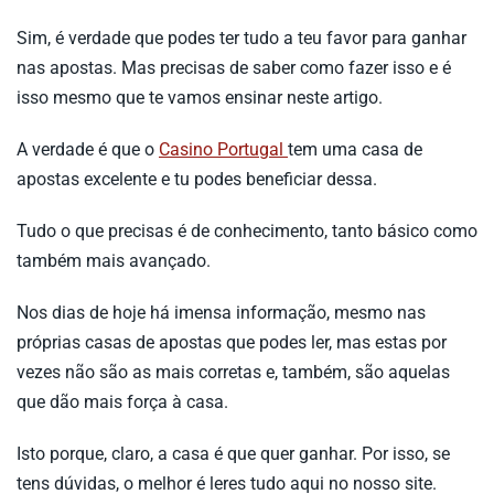
Sim, é verdade que podes ter tudo a teu favor para ganhar
nas apostas. Mas precisas de saber como fazer isso e é
isso mesmo que te vamos ensinar neste artigo.
-
A verdade é que o
Casino Portugal
tem uma casa de
Bonus
apostas excelente e tu podes beneficiar dessa.
casinoportugal
Tudo o que precisas é de conhecimento, tanto básico como
também mais avançado.
Nos dias de hoje há imensa informação, mesmo nas
próprias casas de apostas que podes ler, mas estas por
vezes não são as mais corretas e, também, são aquelas
que dão mais força à casa.
Isto porque, claro, a casa é que quer ganhar. Por isso, se
tens dúvidas, o melhor é leres tudo aqui no nosso site.