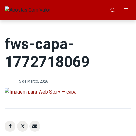
fws-capa-
1772718069
5 de Março, 2026
-
Wp
content
uploads
2026
03