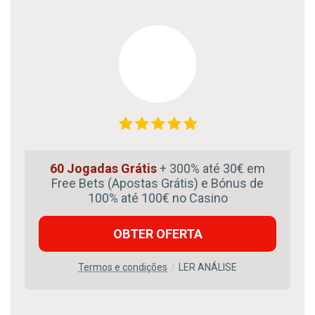
60 Jogadas Grátis
+ 300% até 30€ em
Free Bets (Apostas Grátis) e Bónus de
100% até 100€ no Casino
OBTER OFERTA
Termos e condições
LER ANÁLISE