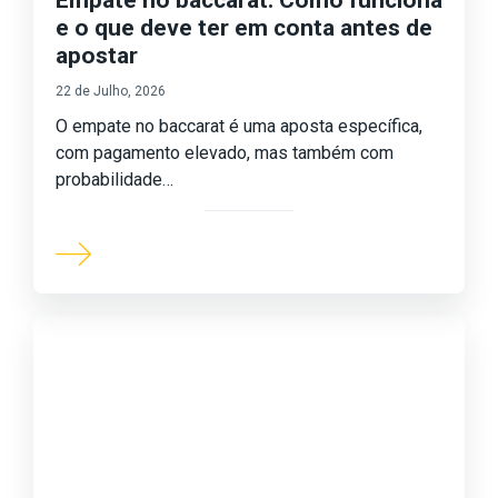
Empate no baccarat: Como funciona
e o que deve ter em conta antes de
apostar
22 de Julho, 2026
O empate no baccarat é uma aposta específica,
com pagamento elevado, mas também com
probabilidade…