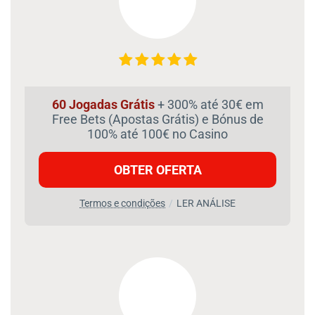
60 Jogadas Grátis
+ 300% até 30€ em
Free Bets (Apostas Grátis) e Bónus de
100% até 100€ no Casino
OBTER OFERTA
Termos e condições
LER ANÁLISE