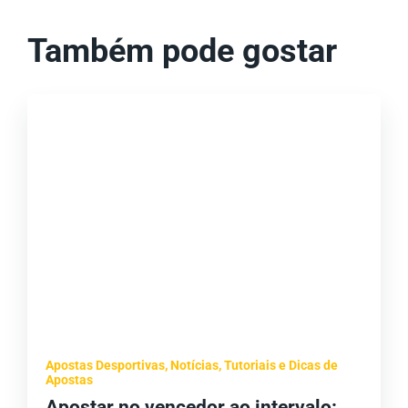
aposta
ufc_1773405997.webp
Também pode gostar
Apostas Desportivas
,
Notícias
,
Tutoriais e Dicas de
Apostas
Apostar no vencedor ao intervalo: