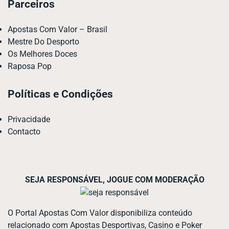
Parceiros
Apostas Com Valor – Brasil
Mestre Do Desporto
Os Melhores Doces
Raposa Pop
Políticas e Condições
Privacidade
Contacto
SEJA RESPONSÁVEL, JOGUE COM MODERAÇÃO
O Portal Apostas Com Valor disponibiliza conteúdo
relacionado com Apostas Desportivas, Casino e Poker