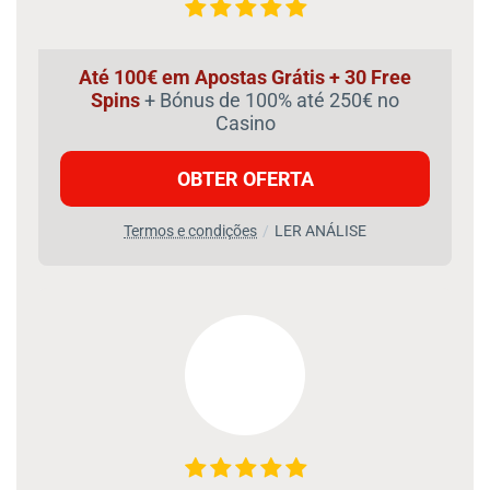
Até 100€ em Apostas Grátis + 30 Free
Spins
+ Bónus de 100% até 250€ no
Casino
OBTER OFERTA
Termos e condições
LER ANÁLISE