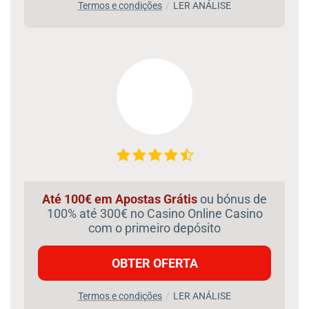
Termos e condições
LER ANÁLISE
Até 100€ em Apostas Grátis
ou bónus de
100% até 300€ no Casino Online Casino
com o primeiro depósito
OBTER OFERTA
Termos e condições
LER ANÁLISE