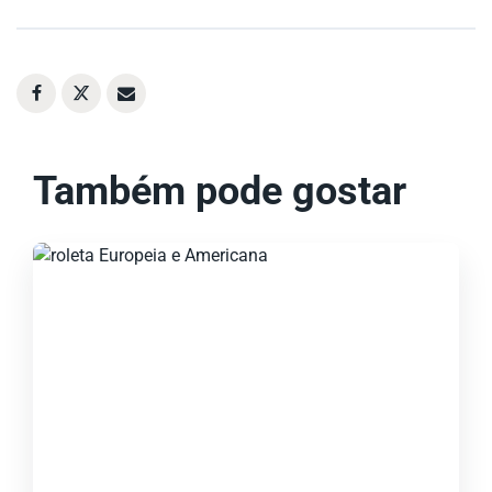
content
uploads
2022
10
Os
Desportos
Também pode gostar
mais
Rentaveis
para
Apostares
Baseball.jpg