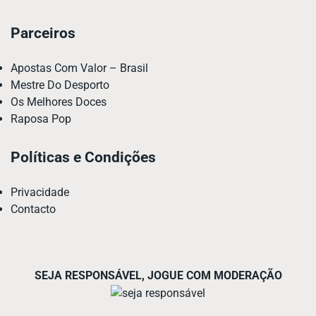
Parceiros
Apostas Com Valor – Brasil
Mestre Do Desporto
Os Melhores Doces
Raposa Pop
Políticas e Condições
Privacidade
Contacto
SEJA RESPONSÁVEL, JOGUE COM MODERAÇÃO