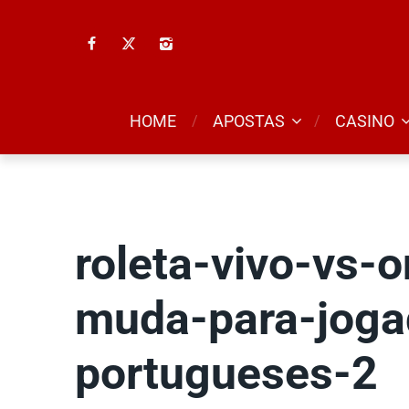
HOME
APOSTAS
CASINO
roleta-vivo-vs-
muda-para-joga
portugueses-2