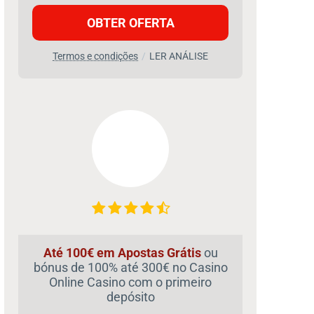
OBTER OFERTA
Termos e condições
LER ANÁLISE
Até 100€ em Apostas Grátis
ou
bónus de 100% até 300€ no Casino
Online Casino com o primeiro
depósito