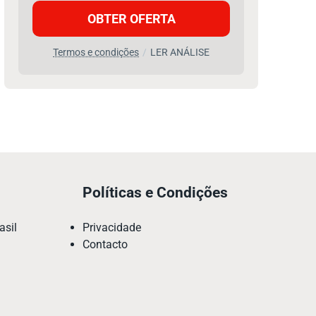
OBTER OFERTA
Termos e condições
LER ANÁLISE
Políticas e Condições
asil
Privacidade
Contacto