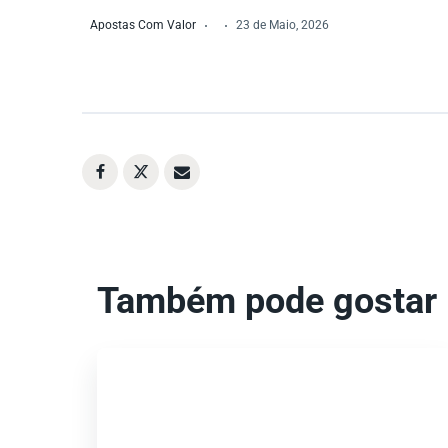
Apostas Com Valor
23 de Maio, 2026
-
Wp
content
uploads
2026
05
roleta
vivo
vs
Também pode gostar
online
automatica
muda
para
jogadores
portugueses