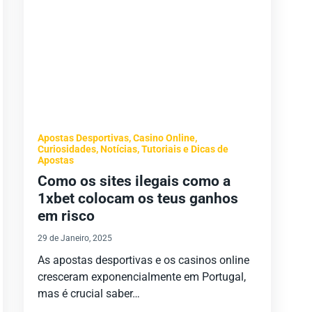
Apostas Desportivas
,
Casino Online
,
Curiosidades
,
Notícias
,
Tutoriais e Dicas de
Apostas
Como os sites ilegais como a
1xbet colocam os teus ganhos
em risco
29 de Janeiro, 2025
As apostas desportivas e os casinos online
cresceram exponencialmente em Portugal,
mas é crucial saber…