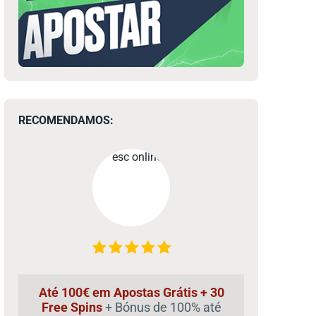
RECOMENDAMOS:
Até 100€ em Apostas Grátis + 30
Free Spins
+ Bónus de 100% até