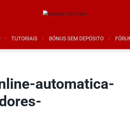
TUTORIAIS
BÓNUS SEM DEPÓSITO
FÓRU
online-automatica-
dores-