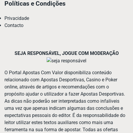
Políticas e Condições
Privacidade
Contacto
SEJA RESPONSÁVEL, JOGUE COM MODERAÇÃO
O Portal Apostas Com Valor disponibiliza conteúdo
relacionado com Apostas Desportivas, Casino e Poker
online, através de artigos e recomendações com o
propósito ajudar o utilizador a fazer Apostas Desportivas.
As dicas não poderão ser interpretadas como infalíveis
uma vez que apenas indicam algumas das conclusões e
expectativas pessoais do editor. É da responsabilidade do
leitor utilizar estes textos auxiliares como mais uma
ferramenta na sua forma de apostar. Todas as ofertas