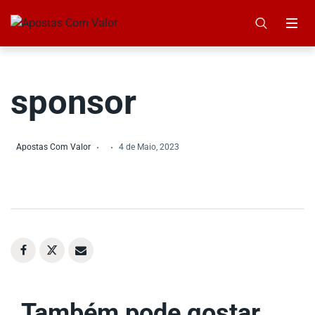
sponsor
Apostas Com Valor
4 de Maio, 2023
-
Wp
content
uploads
2023
05
sponsor.png
Também pode gostar