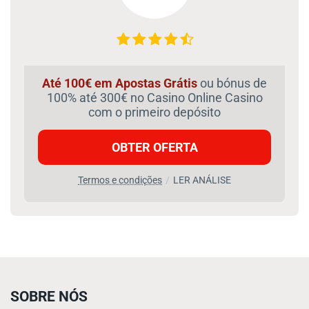
Até 100€ em Apostas Grátis
ou bónus de
100% até 300€ no Casino Online Casino
com o primeiro depósito
OBTER OFERTA
Termos e condições
LER ANÁLISE
SOBRE NÓS