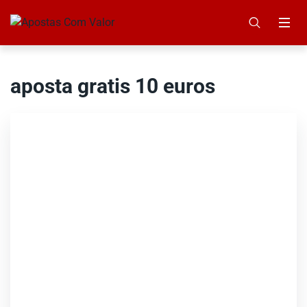
aposta gratis 10 euros