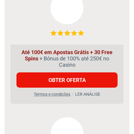
Até 100€ em Apostas Grátis + 30 Free
Spins
+ Bónus de 100% até 250€ no
Casino
OBTER OFERTA
Termos e condições
LER ANÁLISE