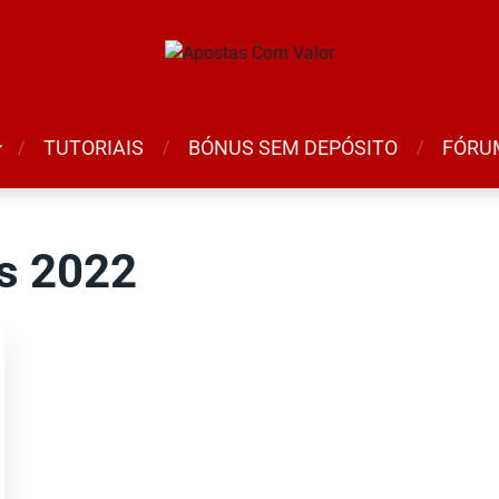
TUTORIAIS
BÓNUS SEM DEPÓSITO
FÓRU
as 2022