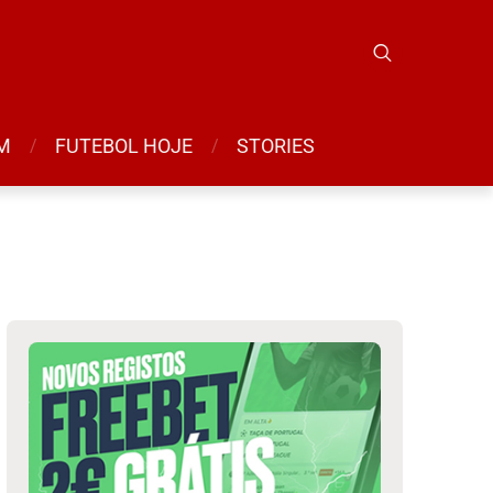
M
FUTEBOL HOJE
STORIES