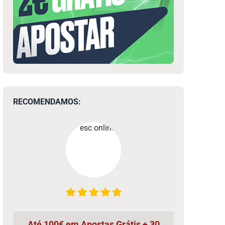
RECOMENDAMOS:
Até 100€ em Apostas Grátis + 30