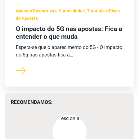
,
,
Apostas Desportivas
Curiosidades
Tutoriais e Dicas
de Apostas
O impacto do 5G nas apostas: Fica a
entender o que muda
Espera-se que o aparecimento do 5G - O impacto
do 5g nas apostas fica a…
RECOMENDAMOS: