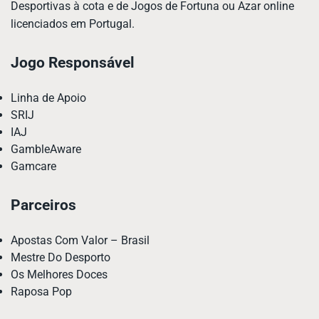
Desportivas à cota e de Jogos de Fortuna ou Azar online
licenciados em Portugal.
Jogo Responsável
Linha de Apoio
SRIJ
IAJ
GambleAware
Gamcare
Parceiros
Apostas Com Valor – Brasil
Mestre Do Desporto
Os Melhores Doces
Raposa Pop