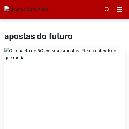
apostas do futuro