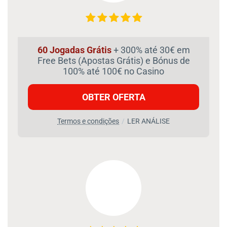
60 Jogadas Grátis
+ 300% até 30€ em
Free Bets (Apostas Grátis) e Bónus de
100% até 100€ no Casino
OBTER OFERTA
Termos e condições
LER ANÁLISE