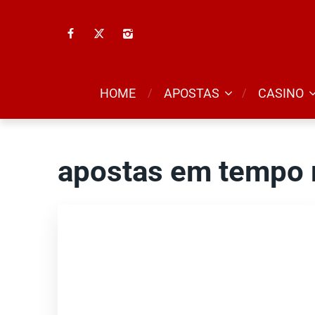
HOME
APOSTAS
CASINO
apostas em tempo 