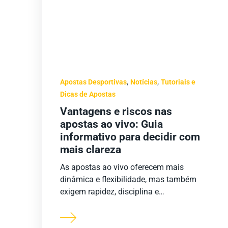
,
,
Apostas Desportivas
Notícias
Tutoriais e
Dicas de Apostas
Vantagens e riscos nas
apostas ao vivo: Guia
informativo para decidir com
mais clareza
As apostas ao vivo oferecem mais
dinâmica e flexibilidade, mas também
exigem rapidez, disciplina e…