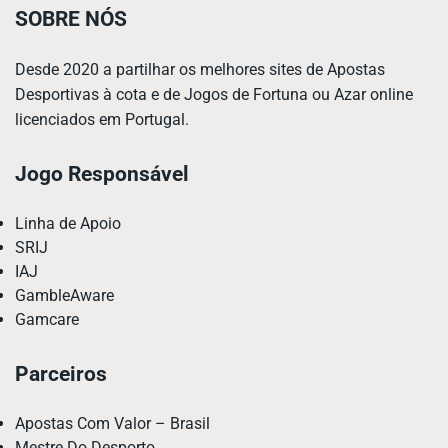
SOBRE NÓS
Desde 2020 a partilhar os melhores sites de Apostas
Desportivas à cota e de Jogos de Fortuna ou Azar online
licenciados em Portugal.
Jogo Responsável
Linha de Apoio
SRIJ
IAJ
GambleAware
Gamcare
Parceiros
Apostas Com Valor – Brasil
Mestre Do Desporto