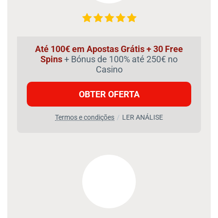
Até 100€ em Apostas Grátis + 30 Free
Spins
+ Bónus de 100% até 250€ no
Casino
OBTER OFERTA
Termos e condições
LER ANÁLISE