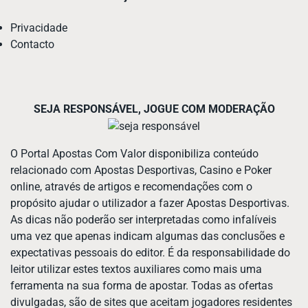
Privacidade
Contacto
SEJA RESPONSÁVEL, JOGUE COM MODERAÇÃO
O Portal Apostas Com Valor disponibiliza conteúdo
relacionado com Apostas Desportivas, Casino e Poker
online, através de artigos e recomendações com o
propósito ajudar o utilizador a fazer Apostas Desportivas.
As dicas não poderão ser interpretadas como infalíveis
uma vez que apenas indicam algumas das conclusões e
expectativas pessoais do editor. É da responsabilidade do
leitor utilizar estes textos auxiliares como mais uma
ferramenta na sua forma de apostar. Todas as ofertas
divulgadas, são de sites que aceitam jogadores residentes