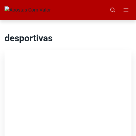
desportivas