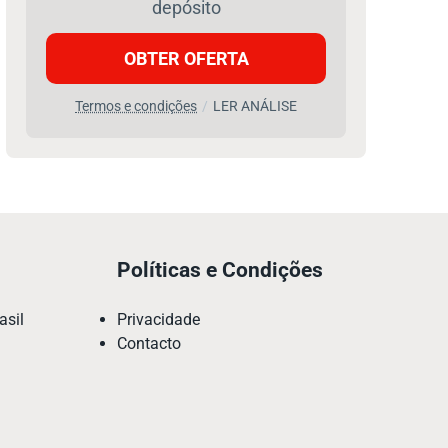
depósito
OBTER OFERTA
Termos e condições
LER ANÁLISE
Políticas e Condições
asil
Privacidade
Contacto