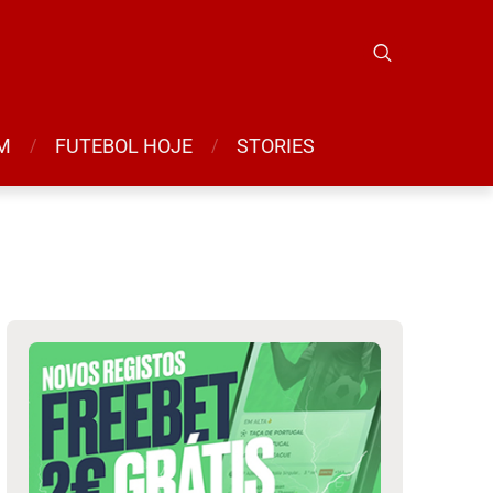
M
FUTEBOL HOJE
STORIES