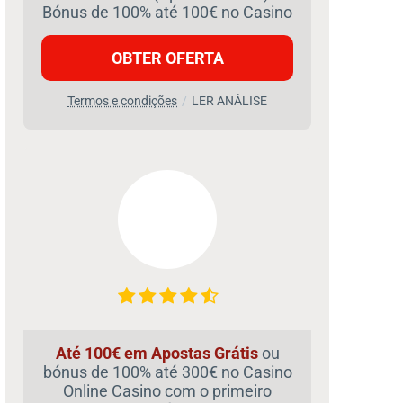
Bónus de 100% até 100€ no Casino
OBTER OFERTA
Termos e condições
LER ANÁLISE
Até 100€ em Apostas Grátis
ou
bónus de 100% até 300€ no Casino
Online Casino com o primeiro