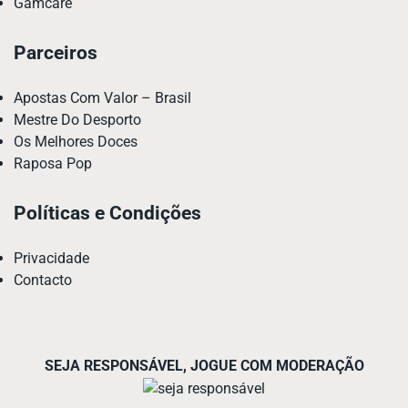
Gamcare
Parceiros
Apostas Com Valor – Brasil
Mestre Do Desporto
Os Melhores Doces
Raposa Pop
Políticas e Condições
Privacidade
Contacto
SEJA RESPONSÁVEL, JOGUE COM MODERAÇÃO