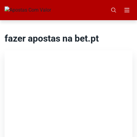
fazer apostas na bet.pt