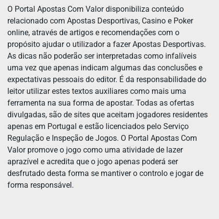
O Portal Apostas Com Valor disponibiliza conteúdo
relacionado com Apostas Desportivas, Casino e Poker
online, através de artigos e recomendações com o
propósito ajudar o utilizador a fazer Apostas Desportivas.
As dicas não poderão ser interpretadas como infalíveis
uma vez que apenas indicam algumas das conclusões e
expectativas pessoais do editor. É da responsabilidade do
leitor utilizar estes textos auxiliares como mais uma
ferramenta na sua forma de apostar. Todas as ofertas
divulgadas, são de sites que aceitam jogadores residentes
apenas em Portugal e estão licenciados pelo Serviço
Regulação e Inspeção de Jogos. O Portal Apostas Com
Valor promove o jogo como uma atividade de lazer
aprazível e acredita que o jogo apenas poderá ser
desfrutado desta forma se mantiver o controlo e jogar de
forma responsável.