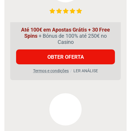
Até 100€ em Apostas Grátis + 30 Free
Spins
+ Bónus de 100% até 250€ no
Casino
OBTER OFERTA
Termos e condições
LER ANÁLISE