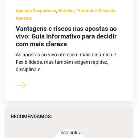
,
,
Apostas Desportivas
Notícias
Tutoriais e Dicas de
Apostas
Vantagens e riscos nas apostas ao
vivo: Guia informativo para decidir
com mais clareza
As apostas ao vivo oferecem mais dinâmica e
flexibilidade, mas também exigem rapidez,
disciplina e…
RECOMENDAMOS: