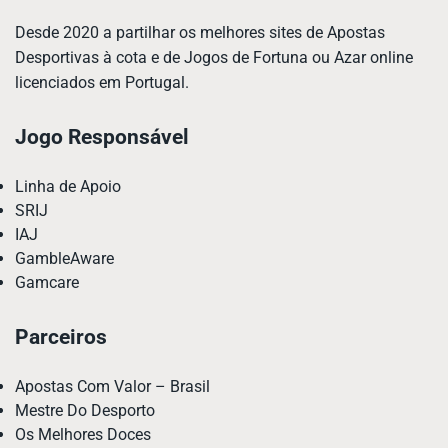
Desde 2020 a partilhar os melhores sites de Apostas
Desportivas à cota e de Jogos de Fortuna ou Azar online
licenciados em Portugal.
Jogo Responsável
Linha de Apoio
SRIJ
IAJ
GambleAware
Gamcare
Parceiros
Apostas Com Valor – Brasil
Mestre Do Desporto
Os Melhores Doces