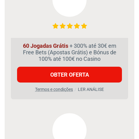
60 Jogadas Grátis
+ 300% até 30€ em
Free Bets (Apostas Grátis) e Bónus de
100% até 100€ no Casino
OBTER OFERTA
Termos e condições
LER ANÁLISE