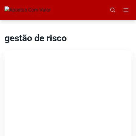
gestão de risco