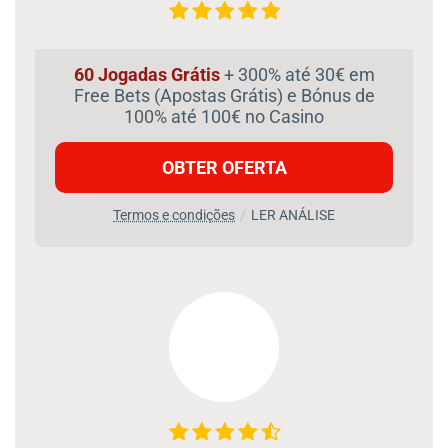
60 Jogadas Grátis
+ 300% até 30€ em
Free Bets (Apostas Grátis) e Bónus de
100% até 100€ no Casino
OBTER OFERTA
Termos e condições
LER ANÁLISE