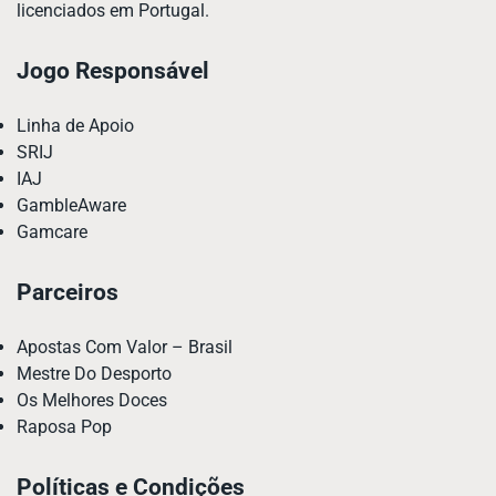
licenciados em Portugal.
Jogo Responsável
Linha de Apoio
SRIJ
IAJ
GambleAware
Gamcare
Parceiros
Apostas Com Valor – Brasil
Mestre Do Desporto
Os Melhores Doces
Raposa Pop
Políticas e Condições