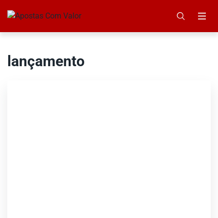
lançamento