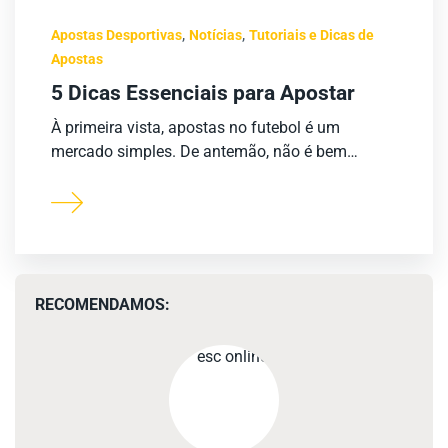
,
,
Apostas Desportivas
Notícias
Tutoriais e Dicas de
Apostas
5 Dicas Essenciais para Apostar
À primeira vista, apostas no futebol é um
mercado simples. De antemão, não é bem…
RECOMENDAMOS: