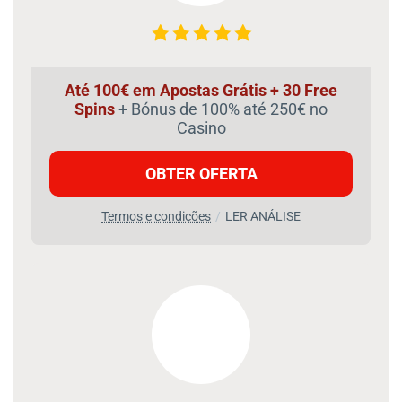
Até 100€ em Apostas Grátis + 30 Free
Spins
+ Bónus de 100% até 250€ no
Casino
OBTER OFERTA
Termos e condições
LER ANÁLISE