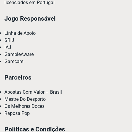
licenciados em Portugal.
Jogo Responsável
Linha de Apoio
SRIJ
IAJ
GambleAware
Gamcare
Parceiros
Apostas Com Valor – Brasil
Mestre Do Desporto
Os Melhores Doces
Raposa Pop
Políticas e Condições