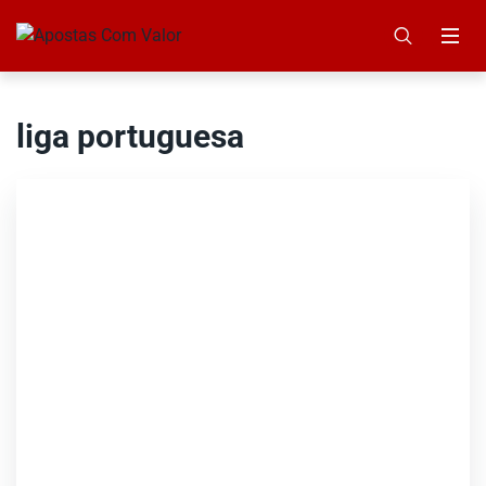
liga portuguesa