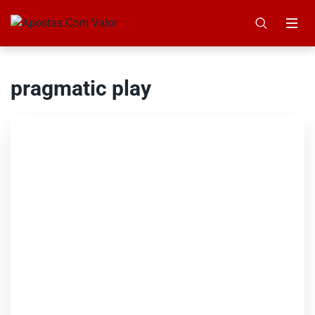
pragmatic play