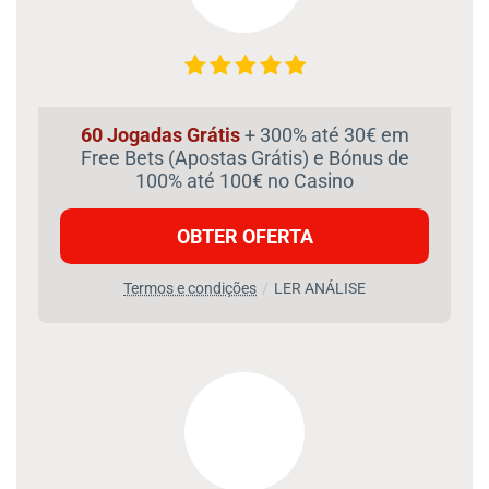
60 Jogadas Grátis
+ 300% até 30€ em
Free Bets (Apostas Grátis) e Bónus de
100% até 100€ no Casino
OBTER OFERTA
Termos e condições
LER ANÁLISE