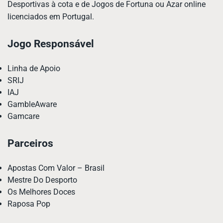
Desportivas à cota e de Jogos de Fortuna ou Azar online
licenciados em Portugal.
Jogo Responsável
Linha de Apoio
SRIJ
IAJ
GambleAware
Gamcare
Parceiros
Apostas Com Valor – Brasil
Mestre Do Desporto
Os Melhores Doces
Raposa Pop