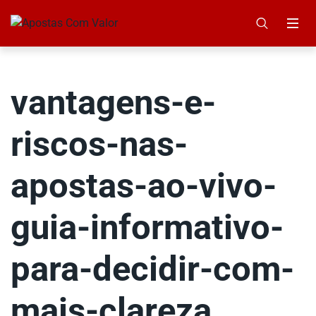
vantagens-e-
riscos-nas-
apostas-ao-vivo-
guia-informativo-
para-decidir-com-
mais-clareza