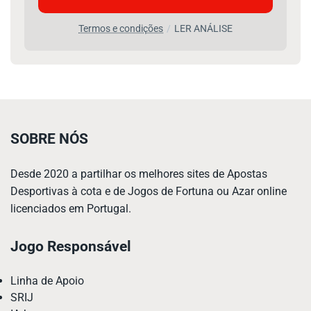
Termos e condições
LER ANÁLISE
SOBRE NÓS
Desde 2020 a partilhar os melhores sites de Apostas
Desportivas à cota e de Jogos de Fortuna ou Azar online
licenciados em Portugal.
Jogo Responsável
Linha de Apoio
SRIJ