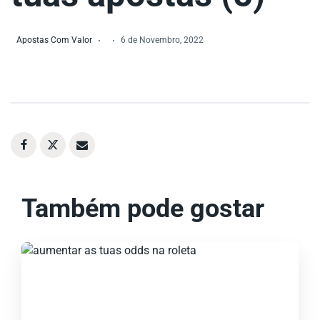
Apostas Com Valor
6 de Novembro, 2022
-
Wp
content
uploads
2022
11
7
documentarios
Também pode gostar
de
apostas
desportivas
imperdiveis
que
melhorarao