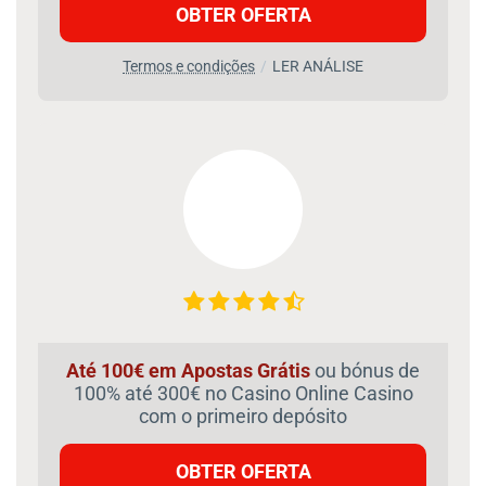
OBTER OFERTA
Termos e condições
LER ANÁLISE
Até 100€ em Apostas Grátis
ou bónus de
100% até 300€ no Casino Online Casino
com o primeiro depósito
OBTER OFERTA