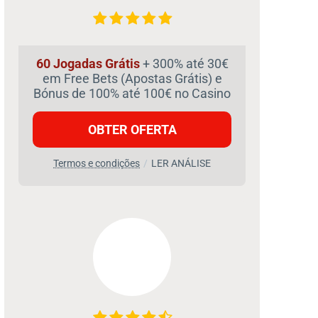
60 Jogadas Grátis
+ 300% até 30€
em Free Bets (Apostas Grátis) e
Bónus de 100% até 100€ no Casino
OBTER OFERTA
Termos e condições
LER ANÁLISE