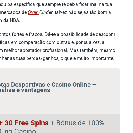
quipa especifica que sempre te deixa ficar mal na tua
-
m mercados de
Over
/Under
, talvez não sejas tão bom a
O
em da NBA.
que
os fortes e fracos. Dá-te a possibilidade de descobrir
e
íficas em comparação com outras e, por sua vez, a
o
er um melhor apostador profissional. Mas também, mesmo
over
har as tuas perdas/ganhos, o que é muito importante.
under
nas
apostas
tas Desportivas e Casino Online –
desportivas
álise e vantagens
+ 30 Free Spins
+ Bónus de 100%
€ no Casino