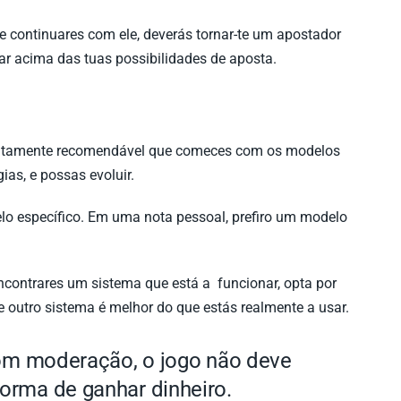
e continuares com ele, deverás tornar-te um apostador
har acima das tuas possibilidades de aposta.
É altamente recomendável que comeces com os modelos
as, e possas evoluir.
elo específico. Em uma nota pessoal, prefiro um modelo
 encontrares um sistema que está a funcionar, opta por
 outro sistema é melhor do que estás realmente a usar.
com moderação, o jogo não deve
orma de ganhar dinheiro.