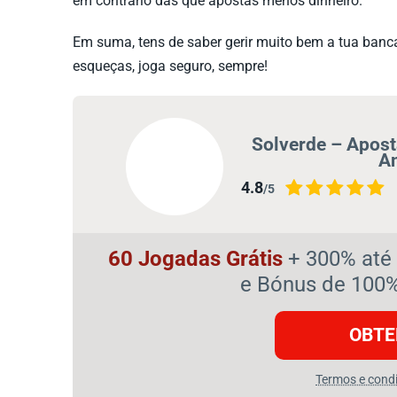
em contrário das que apostas menos dinheiro.
Em suma, tens de saber gerir muito bem a tua banca
esqueças, joga seguro, sempre!
Solverde – Apost
An
4.8
/5
60 Jogadas Grátis
+ 300% até 
e Bónus de 100%
OBTE
Termos e cond