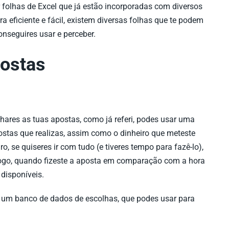
 folhas de Excel que já estão incorporadas com diversos
ra eficiente e fácil, existem diversas folhas que te podem
onseguires usar e perceber.
ostas
ares as tuas apostas, como já referi, podes usar uma
ostas que realizas, assim como o dinheiro que meteste
o, se quiseres ir com tudo (e tiveres tempo para fazê-lo),
jogo, quando fizeste a aposta em comparação com a hora
 disponíveis.
s um banco de dados de escolhas, que podes usar para