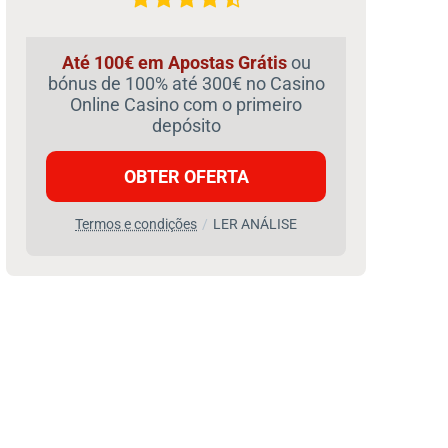
Até 100€ em Apostas Grátis
ou
bónus de 100% até 300€ no Casino
Online Casino com o primeiro
depósito
OBTER OFERTA
Termos e condições
LER ANÁLISE