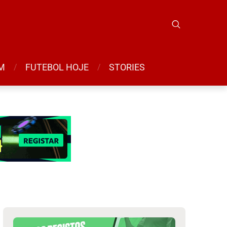
M
FUTEBOL HOJE
STORIES