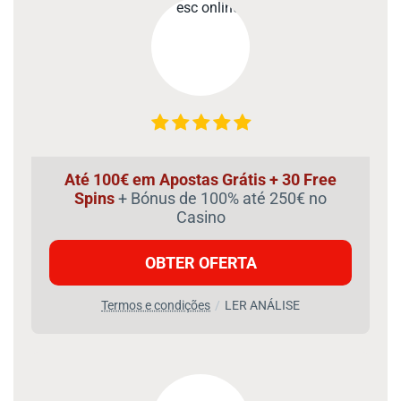
Até 100€ em Apostas Grátis + 30 Free
Spins
+ Bónus de 100% até 250€ no
Casino
OBTER OFERTA
Termos e condições
LER ANÁLISE