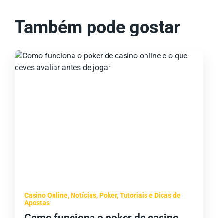
apostas
com
Também pode gostar
valor
logo.png
Casino Online
,
Notícias
,
Poker
,
Tutoriais e Dicas de
Apostas
Como funciona o poker de casino