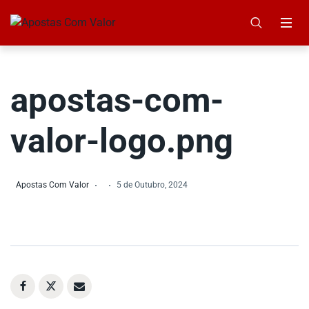
apostas-com-
valor-logo.png
Apostas Com Valor
5 de Outubro, 2024
-
Wp
content
uploads
2024
10