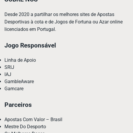
Desde 2020 a partilhar os melhores sites de Apostas
Desportivas à cota e de Jogos de Fortuna ou Azar online
licenciados em Portugal.
Jogo Responsável
Linha de Apoio
SRIJ
IAJ
GambleAware
Gamcare
Parceiros
Apostas Com Valor – Brasil
Mestre Do Desporto