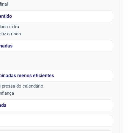
k
-
final
Link
-
ntido
Link
-
ado extra
Link
-
uz o risco
Link
-
inadas
Link
ink
-
binadas menos eficientes
Link
-
 pressa do calendário
Link
-
nfiança
Link
-
ada
Link