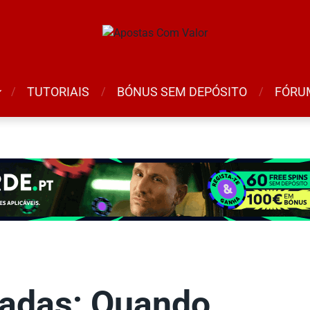
TUTORIAIS
BÓNUS SEM DEPÓSITO
FÓRU
adas: Quando