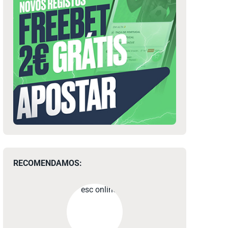
RECOMENDAMOS: