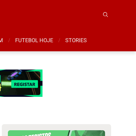
M
FUTEBOL HOJE
STORIES