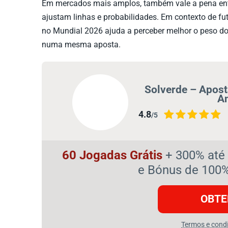
Em mercados mais amplos, também vale a pena en
ajustam linhas e probabilidades. Em contexto de fu
no Mundial 2026 ajuda a perceber melhor o peso do
numa mesma aposta.
Solverde – Apost
An
4.8
/5
60 Jogadas Grátis
+ 300% até 
e Bónus de 100%
OBTE
Termos e cond