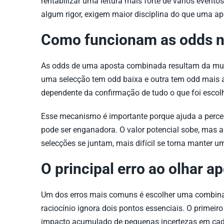
rentabilizar uma leitura mais forte de vários even
algum rigor, exigem maior disciplina do que uma ap
Como funcionam as odds 
As odds de uma aposta combinada resultam da mult
uma selecção tem odd baixa e outra tem odd mais alt
dependente da confirmação de tudo o que foi escol
Esse mecanismo é importante porque ajuda a perc
pode ser enganadora. O valor potencial sobe, mas a
selecções se juntam, mais difícil se torna manter um
O principal erro ao olhar a
Um dos erros mais comuns é escolher uma combinad
raciocínio ignora dois pontos essenciais. O primeir
impacto acumulado de pequenas incertezas em ca