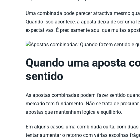
Uma combinada pode parecer atractiva mesmo quand
Quando isso acontece, a aposta deixa de ser uma l
expectativas. É precisamente aqui que muitas apos
Quando uma aposta co
sentido
As apostas combinadas podem fazer sentido quando 
mercado tem fundamento. Não se trata de procurar 
apostas que mantenham lógica e equilíbrio.
Em alguns casos, uma combinada curta, com duas s
tentar aumentar o retorno com várias escolhas fráge